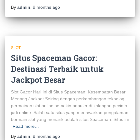
By
admin
,
9 months
ago
SLOT
Situs Spaceman Gacor:
Destinasi Terbaik untuk
Jackpot Besar
Slot Gacor Hari Ini di Situs Spaceman: Kesempatan Besar
Menang Jackpot Seiring dengan perkembangan teknologi,
permainan slot online semakin populer di kalangan pecinta
judi online. Salah satu situs yang menawarkan pengalaman
bermain slot yang menarik adalah situs Spaceman. Situs ini
Read more…
By
admin
,
9 months
ago