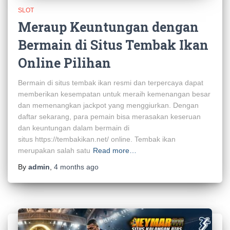
SLOT
Meraup Keuntungan dengan
Bermain di Situs Tembak Ikan
Online Pilihan
Bermain di situs tembak ikan resmi dan terpercaya dapat
memberikan kesempatan untuk meraih kemenangan besar
dan memenangkan jackpot yang menggiurkan. Dengan
daftar sekarang, para pemain bisa merasakan keseruan
dan keuntungan dalam bermain di
situs https://tembakikan.net/ online. Tembak ikan
merupakan salah satu
Read more…
By
admin
,
4 months
ago