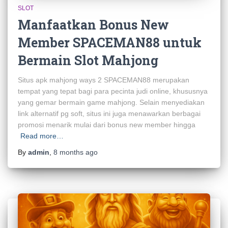
SLOT
Manfaatkan Bonus New
Member SPACEMAN88 untuk
Bermain Slot Mahjong
Situs apk mahjong ways 2 SPACEMAN88 merupakan
tempat yang tepat bagi para pecinta judi online, khususnya
yang gemar bermain game mahjong. Selain menyediakan
link alternatif pg soft, situs ini juga menawarkan berbagai
promosi menarik mulai dari bonus new member hingga
Read more…
By
admin
,
8 months
ago