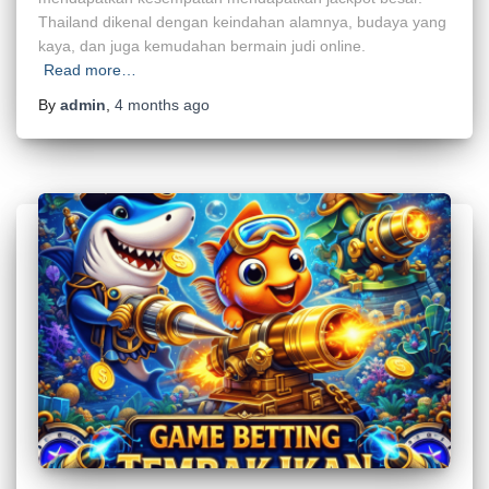
Thailand dikenal dengan keindahan alamnya, budaya yang
kaya, dan juga kemudahan bermain judi online.
Read more…
By
admin
,
4 months
ago