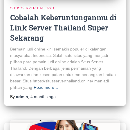
SITUS SERVER THAILAND
Cobalah Keberuntunganmu di
Link Server Thailand Super
Sekarang
Bermain judi online kini semakin populer di kalangan
masyarakat Indonesia. Salah satu situs yang menjadi
pilihan para pemain judi online adalah Situs Server
Thailand. Dengan berbagai jenis permainan yang
ditawarkan dan kesempatan untuk memenangkan hadiah
besar, Situs https://situsserverthailand.online/ menjadi
pilihan yang
Read more…
By
admin
,
4 months
ago