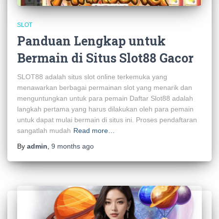
SLOT
Panduan Lengkap untuk
Bermain di Situs Slot88 Gacor
SLOT88 adalah situs slot online terkemuka yang
menawarkan berbagai permainan slot yang menarik dan
menguntungkan untuk para pemain Daftar Slot88 adalah
langkah pertama yang harus dilakukan oleh para pemain
untuk dapat mulai bermain di situs ini. Proses pendaftaran
sangatlah mudah
Read more…
By
admin
,
9 months
ago