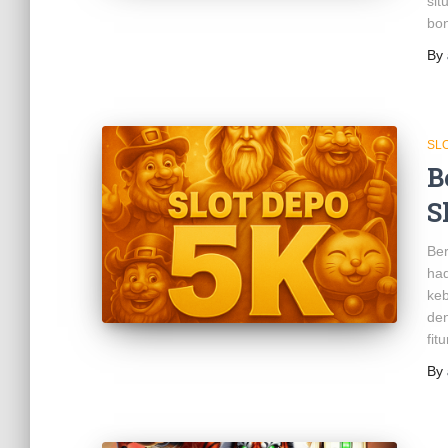
sit
bo
By
SL
B
S
Ber
had
keb
den
fit
By