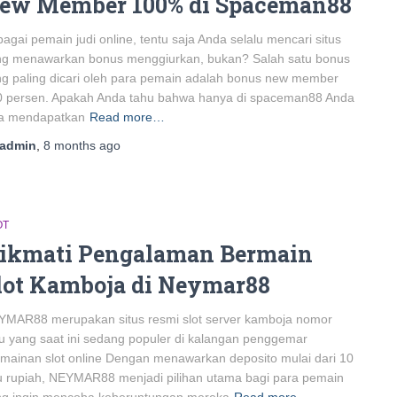
ew Member 100% di Spaceman88
agai pemain judi online, tentu saja Anda selalu mencari situs
ng menawarkan bonus menggiurkan, bukan? Salah satu bonus
g paling dicari oleh para pemain adalah bonus new member
0 persen. Apakah Anda tahu bahwa hanya di spaceman88 Anda
sa mendapatkan
Read more…
admin
,
8 months
ago
OT
ikmati Pengalaman Bermain
lot Kamboja di Neymar88
YMAR88 merupakan situs resmi slot server kamboja nomor
u yang saat ini sedang populer di kalangan penggemar
mainan slot online Dengan menawarkan deposito mulai dari 10
u rupiah, NEYMAR88 menjadi pilihan utama bagi para pemain