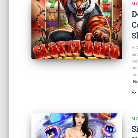
SL
D
C
S
SLO
bet
Ind
me
tan
R
By
SL
S