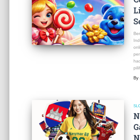
L
S
Ber
Ind
onl
pe
had
pil
By
SL
N
G
N