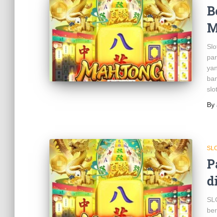
B
M
Slo
par
yan
ban
slo
By
SL
P
d
SLO
ber