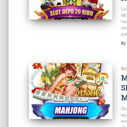
Lin
NEY
Gac
sit
par
By
SL
M
S
M
Si
tep
ber