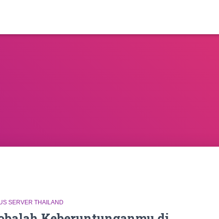
TUS SERVER THAILAND
obalah Keberuntunganmu di