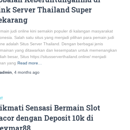
ink Server Thailand Super
ekarang
main judi online kini semakin populer di kalangan masyarakat
onesia. Salah satu situs yang menjadi pilihan para pemain judi
ine adalah Situs Server Thailand. Dengan berbagai jenis
rmainan yang ditawarkan dan kesempatan untuk memenangkan
iah besar, Situs https://situsserverthailand.online/ menjadi
ihan yang
Read more…
admin
,
4 months
ago
OT
ikmati Sensasi Bermain Slot
acor dengan Deposit 10k di
eymar88