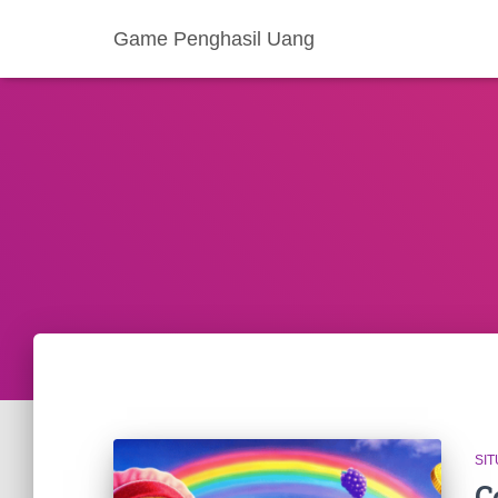
Game Penghasil Uang
SI
C