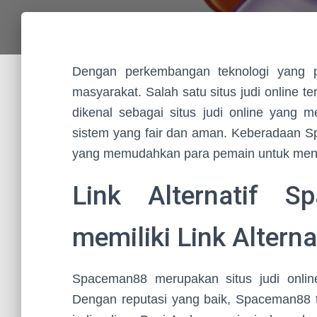
Dengan perkembangan teknologi yang pe
masyarakat. Salah satu situs judi online
dikenal sebagai situs judi online yang
sistem yang fair dan aman. Keberadaan Spa
yang memudahkan para pemain untuk meng
Link Alternatif S
memiliki Link Alter
Spaceman88 merupakan situs judi online
Dengan reputasi yang baik, Spaceman88 t