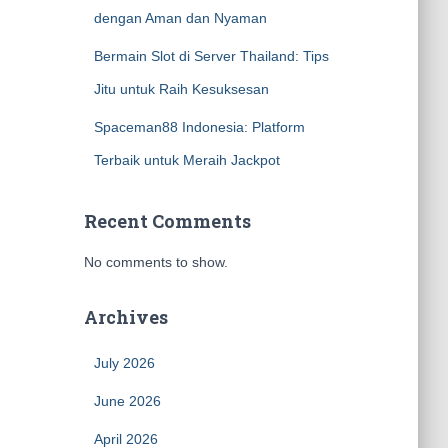
dengan Aman dan Nyaman
Bermain Slot di Server Thailand: Tips
Jitu untuk Raih Kesuksesan
Spaceman88 Indonesia: Platform
Terbaik untuk Meraih Jackpot
Recent Comments
No comments to show.
Archives
July 2026
June 2026
April 2026