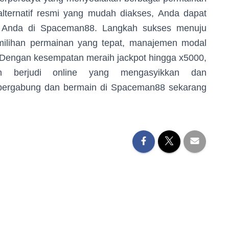
alternatif resmi yang mudah diakses, Anda dapat
 Anda di Spaceman88. Langkah sukses menuju
ilihan permainan yang tepat, manajemen modal
n. Dengan kesempatan meraih jackpot hingga x5000,
n berjudi online yang mengasyikkan dan
 bergabung dan bermain di Spaceman88 sekarang