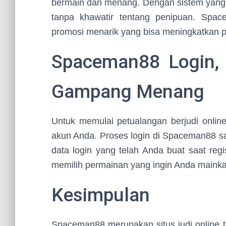
bermain dan menang. Dengan sistem yang 
tanpa khawatir tentang penipuan. Spa
promosi menarik yang bisa meningkatkan
Spaceman88 Login, 
Gampang Menang
Untuk memulai petualangan berjudi onlin
akun Anda. Proses login di Spaceman88 s
data login yang telah Anda buat saat regi
memilih permainan yang ingin Anda maink
Kesimpulan
Spaceman88 merupakan situs judi online 