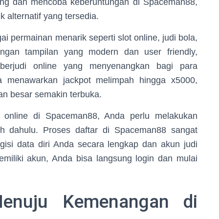
abung dan mencoba keberuntungan di Spaceman88,
 alternatif yang tersedia.
ermainan menarik seperti slot online, judi bola,
engan tampilan yang modern dan user friendly,
erjudi online yang menyenangkan bagi para
ga menawarkan jackpot melimpah hingga x5000,
n besar semakin terbuka.
i online di Spaceman88, Anda perlu melakukan
ebih dahulu. Proses daftar di Spaceman88 sangat
si data diri Anda secara lengkap dan akun judi
emiliki akun, Anda bisa langsung login dan mulai
enuju Kemenangan di