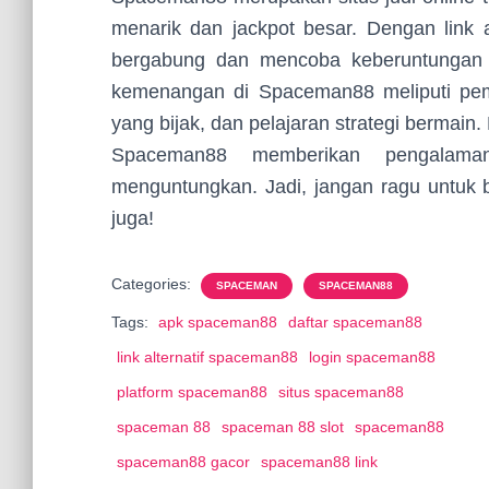
menarik dan jackpot besar. Dengan link 
bergabung dan mencoba keberuntungan
kemenangan di Spaceman88 meliputi pem
yang bijak, dan pelajaran strategi bermai
Spaceman88 memberikan pengalama
menguntungkan. Jadi, jangan ragu untuk
juga!
Categories:
SPACEMAN
SPACEMAN88
Tags:
apk spaceman88
daftar spaceman88
link alternatif spaceman88
login spaceman88
platform spaceman88
situs spaceman88
spaceman 88
spaceman 88 slot
spaceman88
spaceman88 gacor
spaceman88 link