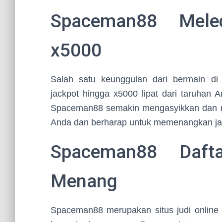
Spaceman88 Mele
x5000
Salah satu keunggulan dari bermain d
jackpot hingga x5000 lipat dari taruhan A
Spaceman88 semakin mengasyikkan dan 
Anda dan berharap untuk memenangkan ja
Spaceman88 Daft
Menang
Spaceman88 merupakan situs judi onlin