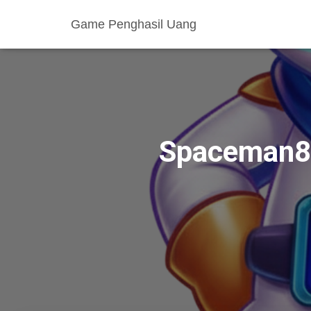
Game Penghasil Uang
Spaceman88