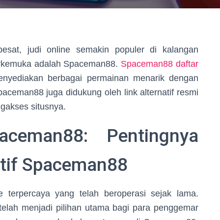
sat, judi online semakin populer di kalangan
 terkemuka adalah Spaceman88.
Spaceman88 daftar
 menyediakan berbagai permainan menarik dengan
ceman88 juga didukung oleh link alternatif resmi
akses situsnya.
paceman88: Pentingnya
natif Spaceman88
 terpercaya yang telah beroperasi sejak lama.
elah menjadi pilihan utama bagi para penggemar