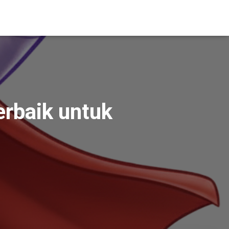
rbaik untuk