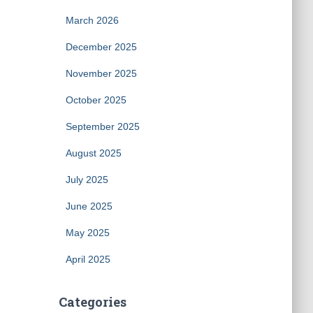
March 2026
December 2025
November 2025
October 2025
September 2025
August 2025
July 2025
June 2025
May 2025
April 2025
Categories