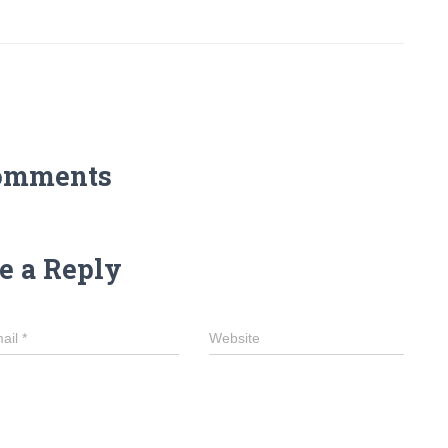
omments
e a Reply
ail
*
Website