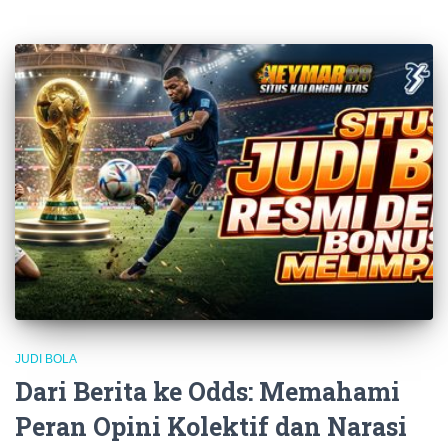
JUDI BOLA
Dari Berita ke Odds: Memahami
Peran Opini Kolektif dan Narasi