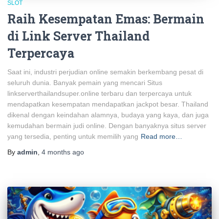
SLOT
Raih Kesempatan Emas: Bermain
di Link Server Thailand
Terpercaya
Saat ini, industri perjudian online semakin berkembang pesat di
seluruh dunia. Banyak pemain yang mencari Situs
linkserverthailandsuper.online terbaru dan terpercaya untuk
mendapatkan kesempatan mendapatkan jackpot besar. Thailand
dikenal dengan keindahan alamnya, budaya yang kaya, dan juga
kemudahan bermain judi online. Dengan banyaknya situs server
yang tersedia, penting untuk memilih yang
Read more…
By
admin
,
4 months
ago