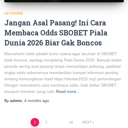
NEYMAR88
Jangan Asal Pasang! Ini Cara
Membaca Odds SBOBET Piala
Dunia 2026 Biar Gak Boncos
Memahami odds adalah kunci utama agar taruhan di SBOBET
tidak boncos, apalagi menjelang Piala Dunia 2026. Banyak bettor
pemula sering asal pasang tanpa mempelajari peluang, padahal
angka odds sebenarnya memberikan banyak informasi penting
tentang kemungkinan hasil https://sbobet2025.org/ pertandingan.
Dengan memahami cara membaca odds, baik daftar SBOBET
maupun member yang rutin
Read more…
By
admin
,
4 months
ago
Posts
1
2
…
16
NEXT