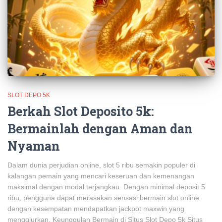
SLOT DEPO 5K
Berkah Slot Deposito 5k:
Bermainlah dengan Aman dan
Nyaman
Dalam dunia perjudian online, slot 5 ribu semakin populer di
kalangan pemain yang mencari keseruan dan kemenangan
maksimal dengan modal terjangkau. Dengan minimal deposit 5
ribu, pengguna dapat merasakan sensasi bermain slot online
dengan kesempatan mendapatkan jackpot maxwin yang
menggiurkan. Keunggulan Bermain di Situs Slot Depo 5k Situs