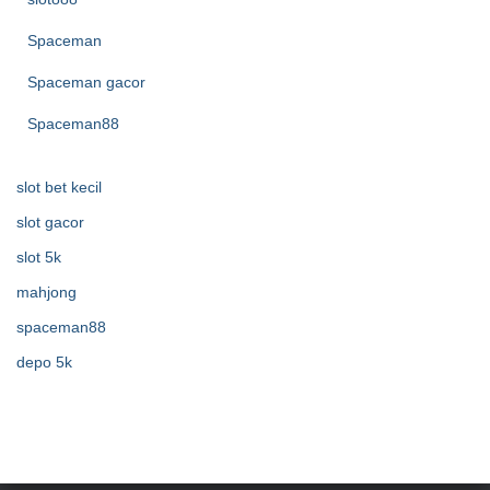
Spaceman
Spaceman gacor
Spaceman88
slot bet kecil
slot gacor
slot 5k
mahjong
spaceman88
depo 5k