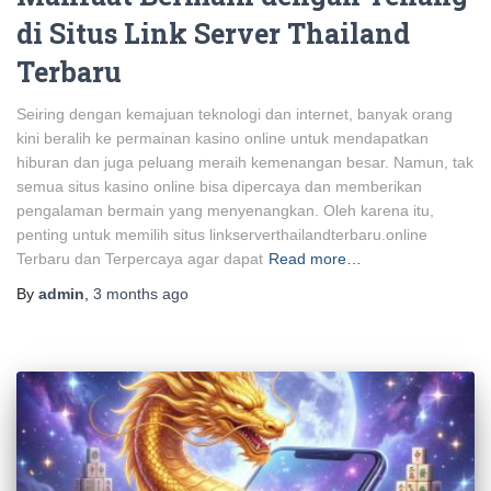
di Situs Link Server Thailand
Terbaru
Seiring dengan kemajuan teknologi dan internet, banyak orang
kini beralih ke permainan kasino online untuk mendapatkan
hiburan dan juga peluang meraih kemenangan besar. Namun, tak
semua situs kasino online bisa dipercaya dan memberikan
pengalaman bermain yang menyenangkan. Oleh karena itu,
penting untuk memilih situs linkserverthailandterbaru.online
Terbaru dan Terpercaya agar dapat
Read more…
By
admin
,
3 months
ago