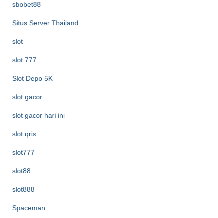
sbobet88
Situs Server Thailand
slot
slot 777
Slot Depo 5K
slot gacor
slot gacor hari ini
slot qris
slot777
slot88
slot888
Spaceman