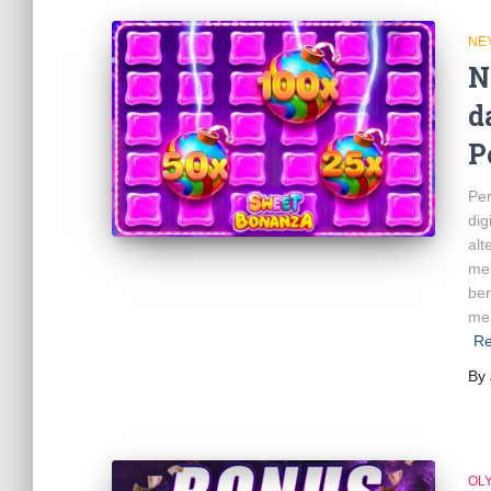
NE
N
d
P
Per
dig
alt
men
ber
me
R
By
OL