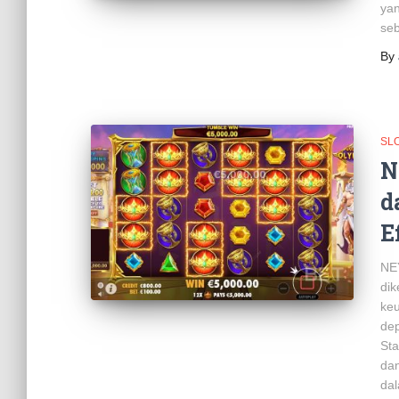
yan
seb
By
SLO
N
d
E
NEY
dik
keu
dep
Sta
dan
da