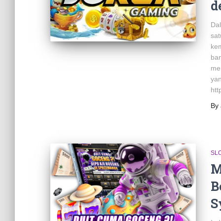
d
Dal
sa
kem
ban
me
yan
htt
By
SL
M
B
S