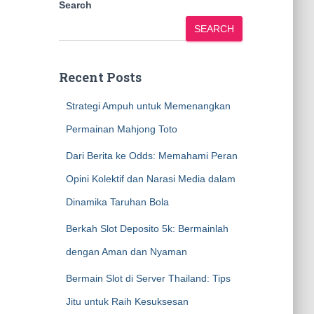
Search
SEARCH
Recent Posts
Strategi Ampuh untuk Memenangkan
Permainan Mahjong Toto
Dari Berita ke Odds: Memahami Peran
Opini Kolektif dan Narasi Media dalam
Dinamika Taruhan Bola
Berkah Slot Deposito 5k: Bermainlah
dengan Aman dan Nyaman
Bermain Slot di Server Thailand: Tips
Jitu untuk Raih Kesuksesan