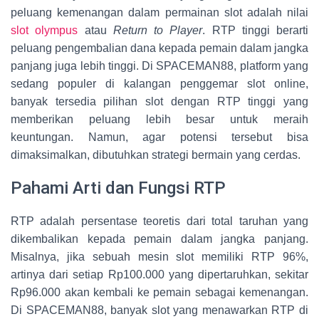
peluang kemenangan dalam permainan slot adalah nilai
slot olympus
atau
Return to Player
. RTP tinggi berarti
peluang pengembalian dana kepada pemain dalam jangka
panjang juga lebih tinggi. Di SPACEMAN88, platform yang
sedang populer di kalangan penggemar slot online,
banyak tersedia pilihan slot dengan RTP tinggi yang
memberikan peluang lebih besar untuk meraih
keuntungan. Namun, agar potensi tersebut bisa
dimaksimalkan, dibutuhkan strategi bermain yang cerdas.
Pahami Arti dan Fungsi RTP
RTP adalah persentase teoretis dari total taruhan yang
dikembalikan kepada pemain dalam jangka panjang.
Misalnya, jika sebuah mesin slot memiliki RTP 96%,
artinya dari setiap Rp100.000 yang dipertaruhkan, sekitar
Rp96.000 akan kembali ke pemain sebagai kemenangan.
Di SPACEMAN88, banyak slot yang menawarkan RTP di