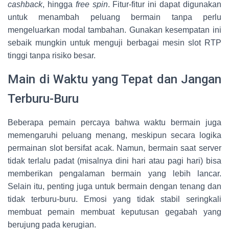
cashback
, hingga
free spin
. Fitur-fitur ini dapat digunakan
untuk menambah peluang bermain tanpa perlu
mengeluarkan modal tambahan. Gunakan kesempatan ini
sebaik mungkin untuk menguji berbagai mesin slot RTP
tinggi tanpa risiko besar.
Main di Waktu yang Tepat dan Jangan
Terburu-Buru
Beberapa pemain percaya bahwa waktu bermain juga
memengaruhi peluang menang, meskipun secara logika
permainan slot bersifat acak. Namun, bermain saat server
tidak terlalu padat (misalnya dini hari atau pagi hari) bisa
memberikan pengalaman bermain yang lebih lancar.
Selain itu, penting juga untuk bermain dengan tenang dan
tidak terburu-buru. Emosi yang tidak stabil seringkali
membuat pemain membuat keputusan gegabah yang
berujung pada kerugian.