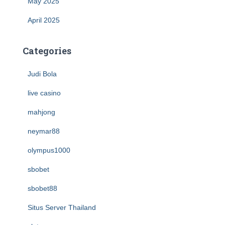
May 2025
April 2025
Categories
Judi Bola
live casino
mahjong
neymar88
olympus1000
sbobet
sbobet88
Situs Server Thailand