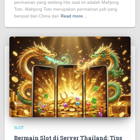
permainan yang sedang hits saat ini adalah Mahjong
Toto. Mahjong Toto merupakan permainan judi yang
berasal dari China dan
Read more…
SLOT
Bermain Slot di Server Thailand: Tips