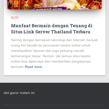
SLOT
Manfaat Bermain dengan Tenang di
Situs Link Server Thailand Terbaru
Seiring dengan kemajuan teknologi dan internet, banyak
orang kini beralih ke permainan kasino online untuk
mendapatkan hiburan dan juga peluang meraih
kemenangan besar. Namun, tak semua situs kasino
online bisa dipercaya dan memberikan pengalaman
bermain
Read more…
slot gacor malam ini