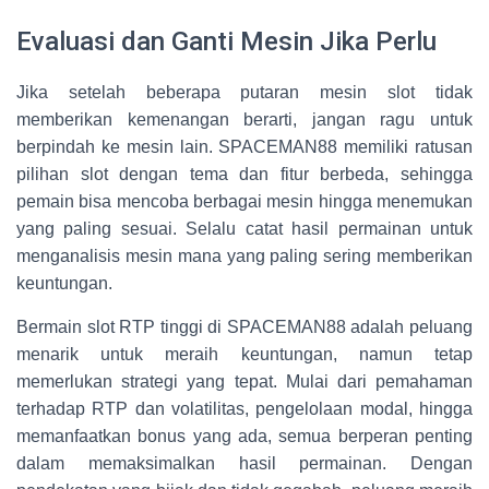
Evaluasi dan Ganti Mesin Jika Perlu
Jika setelah beberapa putaran mesin slot tidak
memberikan kemenangan berarti, jangan ragu untuk
berpindah ke mesin lain. SPACEMAN88 memiliki ratusan
pilihan slot dengan tema dan fitur berbeda, sehingga
pemain bisa mencoba berbagai mesin hingga menemukan
yang paling sesuai. Selalu catat hasil permainan untuk
menganalisis mesin mana yang paling sering memberikan
keuntungan.
Bermain slot RTP tinggi di SPACEMAN88 adalah peluang
menarik untuk meraih keuntungan, namun tetap
memerlukan strategi yang tepat. Mulai dari pemahaman
terhadap RTP dan volatilitas, pengelolaan modal, hingga
memanfaatkan bonus yang ada, semua berperan penting
dalam memaksimalkan hasil permainan. Dengan