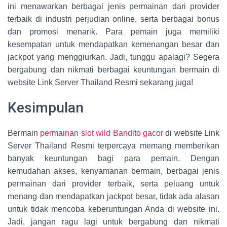
ini menawarkan berbagai jenis permainan dari provider
terbaik di industri perjudian online, serta berbagai bonus
dan promosi menarik. Para pemain juga memiliki
kesempatan untuk mendapatkan kemenangan besar dan
jackpot yang menggiurkan. Jadi, tunggu apalagi? Segera
bergabung dan nikmati berbagai keuntungan bermain di
website Link Server Thailand Resmi sekarang juga!
Kesimpulan
Bermain
permainan slot wild Bandito gacor
di website Link
Server Thailand Resmi terpercaya memang memberikan
banyak keuntungan bagi para pemain. Dengan
kemudahan akses, kenyamanan bermain, berbagai jenis
permainan dari provider terbaik, serta peluang untuk
menang dan mendapatkan jackpot besar, tidak ada alasan
untuk tidak mencoba keberuntungan Anda di website ini.
Jadi, jangan ragu lagi untuk bergabung dan nikmati