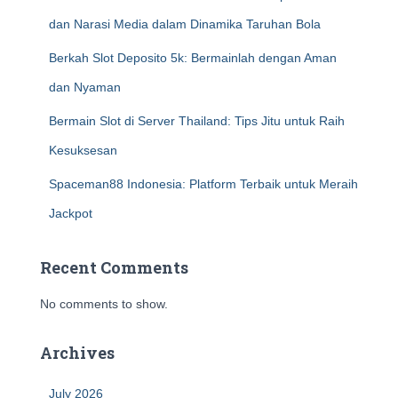
dan Narasi Media dalam Dinamika Taruhan Bola
Berkah Slot Deposito 5k: Bermainlah dengan Aman
dan Nyaman
Bermain Slot di Server Thailand: Tips Jitu untuk Raih
Kesuksesan
Spaceman88 Indonesia: Platform Terbaik untuk Meraih
Jackpot
Recent Comments
No comments to show.
Archives
July 2026