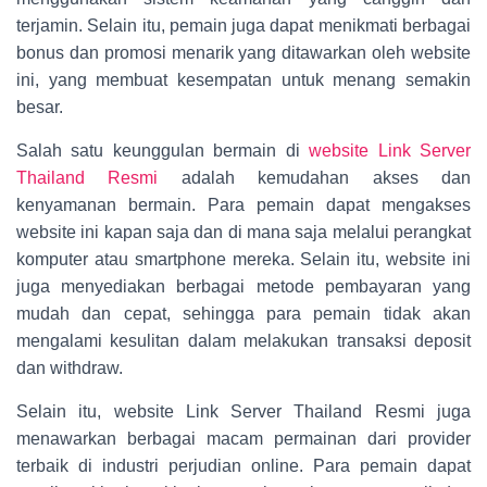
terjamin. Selain itu, pemain juga dapat menikmati berbagai
bonus dan promosi menarik yang ditawarkan oleh website
ini, yang membuat kesempatan untuk menang semakin
besar.
Salah satu keunggulan bermain di
website Link Server
Thailand Resmi
adalah kemudahan akses dan
kenyamanan bermain. Para pemain dapat mengakses
website ini kapan saja dan di mana saja melalui perangkat
komputer atau smartphone mereka. Selain itu, website ini
juga menyediakan berbagai metode pembayaran yang
mudah dan cepat, sehingga para pemain tidak akan
mengalami kesulitan dalam melakukan transaksi deposit
dan withdraw.
Selain itu, website Link Server Thailand Resmi juga
menawarkan berbagai macam permainan dari provider
terbaik di industri perjudian online. Para pemain dapat