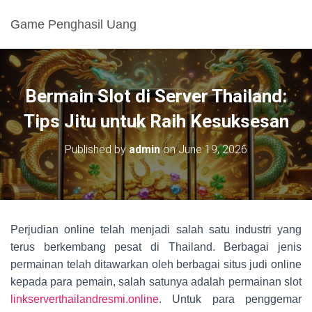
Game Penghasil Uang
Bermain Slot di Server Thailand:
Tips Jitu untuk Raih Kesuksesan
Published by
admin
on
June 19, 2026
Perjudian online telah menjadi salah satu industri yang
terus berkembang pesat di Thailand. Berbagai jenis
permainan telah ditawarkan oleh berbagai situs judi online
kepada para pemain, salah satunya adalah permainan slot
linkserverthailandresmi.online
. Untuk para penggemar