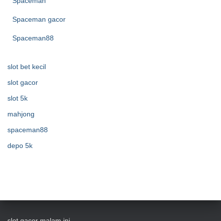
Spaceman
Spaceman gacor
Spaceman88
slot bet kecil
slot gacor
slot 5k
mahjong
spaceman88
depo 5k
slot gacor malam ini