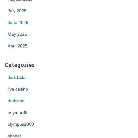
July 2025
June 2025
May 2025
April 2025
Categories
Judi Bola
live casino
mahjong
neymar88
olympus1000
sbobet