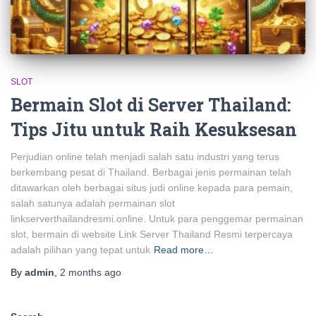
SLOT
Bermain Slot di Server Thailand:
Tips Jitu untuk Raih Kesuksesan
Perjudian online telah menjadi salah satu industri yang terus
berkembang pesat di Thailand. Berbagai jenis permainan telah
ditawarkan oleh berbagai situs judi online kepada para pemain,
salah satunya adalah permainan slot
linkserverthailandresmi.online. Untuk para penggemar permainan
slot, bermain di website Link Server Thailand Resmi terpercaya
adalah pilihan yang tepat untuk
Read more…
By
admin
,
2 months
ago