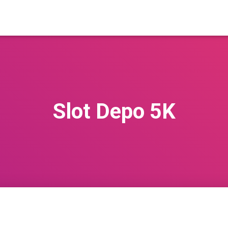
Slot Depo 5K