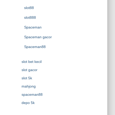
slot88
slot888
Spaceman
Spaceman gacor
Spaceman88
slot bet kecil
slot gacor
slot 5k
mahjong
spaceman88
depo 5k