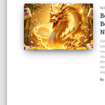
SL
B
B
N
Dal
ka
mak
rib
de
men
de
By