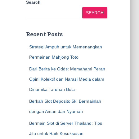
Search
SEARCH
Recent Posts
Strategi Ampuh untuk Memenangkan
Permainan Mahjong Toto
Dari Berita ke Odds: Memahami Peran
Opini Kolektif dan Narasi Media dalam
Dinamika Taruhan Bola
Berkah Slot Deposito 5k: Bermainlah
dengan Aman dan Nyaman
Bermain Slot di Server Thailand: Tips
Jitu untuk Raih Kesuksesan