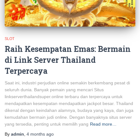
SLOT
Raih Kesempatan Emas: Bermain
di Link Server Thailand
Terpercaya
Saat ini, industri perjudian online semakin berkembang pesat di
seluruh dunia. Banyak pemain yang mencari Situs
linkserverthailandsuper.online terbaru dan terpercaya untuk
mendapatkan kesempatan mendapatkan jackpot besar. Thailand
dikenal dengan keindahan alamnya, budaya yang kaya, dan juga
kemudahan bermain judi online. Dengan banyaknya situs server
yang tersedia, penting untuk memilih yang
Read more…
By
admin
,
4 months
ago