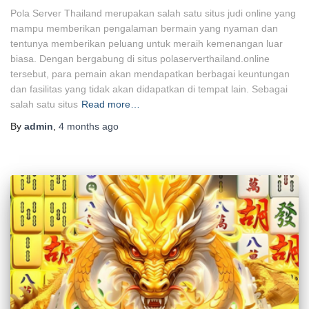
Pola Server Thailand merupakan salah satu situs judi online yang
mampu memberikan pengalaman bermain yang nyaman dan
tentunya memberikan peluang untuk meraih kemenangan luar
biasa. Dengan bergabung di situs polaserverthailand.online
tersebut, para pemain akan mendapatkan berbagai keuntungan
dan fasilitas yang tidak akan didapatkan di tempat lain. Sebagai
salah satu situs
Read more…
By
admin
,
4 months
ago