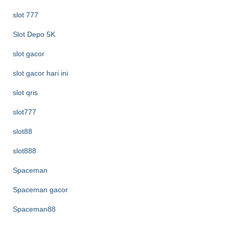
slot 777
Slot Depo 5K
slot gacor
slot gacor hari ini
slot qris
slot777
slot88
slot888
Spaceman
Spaceman gacor
Spaceman88