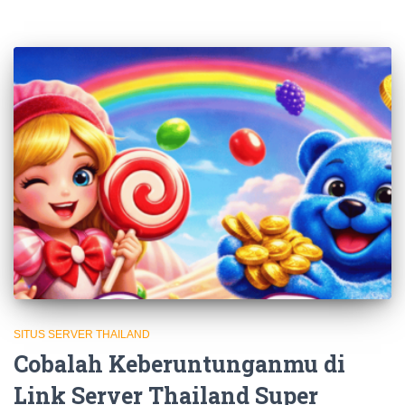
SITUS SERVER THAILAND
Cobalah Keberuntunganmu di
Link Server Thailand Super