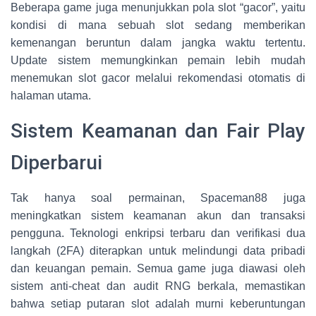
Beberapa game juga menunjukkan pola slot “gacor”, yaitu
kondisi di mana sebuah slot sedang memberikan
kemenangan beruntun dalam jangka waktu tertentu.
Update sistem memungkinkan pemain lebih mudah
menemukan slot gacor melalui rekomendasi otomatis di
halaman utama.
Sistem Keamanan dan Fair Play
Diperbarui
Tak hanya soal permainan, Spaceman88 juga
meningkatkan sistem keamanan akun dan transaksi
pengguna. Teknologi enkripsi terbaru dan verifikasi dua
langkah (2FA) diterapkan untuk melindungi data pribadi
dan keuangan pemain. Semua game juga diawasi oleh
sistem anti-cheat dan audit RNG berkala, memastikan
bahwa setiap putaran slot adalah murni keberuntungan