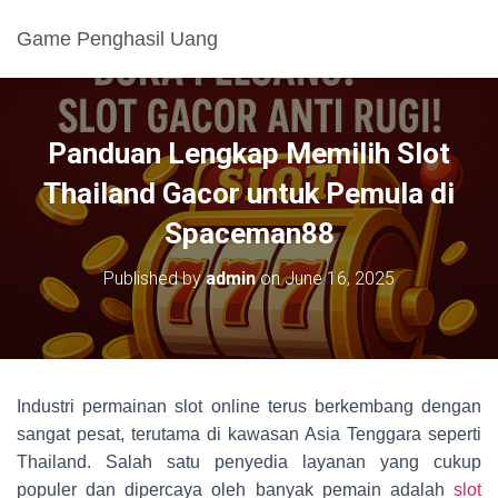
Game Penghasil Uang
Panduan Lengkap Memilih Slot
Thailand Gacor untuk Pemula di
Spaceman88
Published by
admin
on
June 16, 2025
Industri permainan slot online terus berkembang dengan
sangat pesat, terutama di kawasan Asia Tenggara seperti
Thailand. Salah satu penyedia layanan yang cukup
populer dan dipercaya oleh banyak pemain adalah
slot