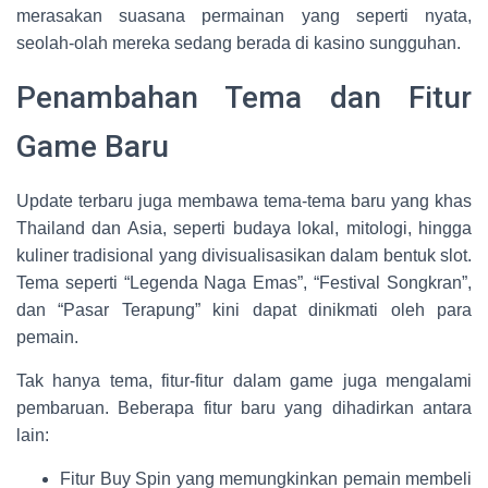
merasakan suasana permainan yang seperti nyata,
seolah-olah mereka sedang berada di kasino sungguhan.
Penambahan Tema dan Fitur
Game Baru
Update terbaru juga membawa tema-tema baru yang khas
Thailand dan Asia, seperti budaya lokal, mitologi, hingga
kuliner tradisional yang divisualisasikan dalam bentuk slot.
Tema seperti “Legenda Naga Emas”, “Festival Songkran”,
dan “Pasar Terapung” kini dapat dinikmati oleh para
pemain.
Tak hanya tema, fitur-fitur dalam game juga mengalami
pembaruan. Beberapa fitur baru yang dihadirkan antara
lain:
Fitur Buy Spin yang memungkinkan pemain membeli