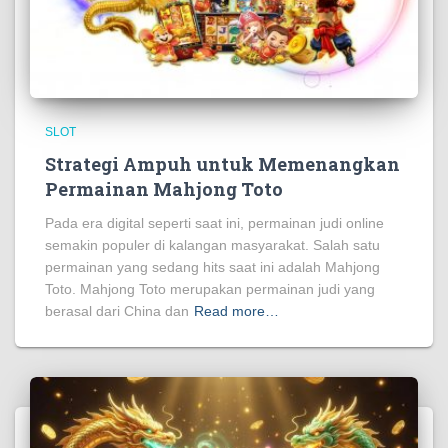
SLOT
Strategi Ampuh untuk Memenangkan
Permainan Mahjong Toto
Pada era digital seperti saat ini, permainan judi online
semakin populer di kalangan masyarakat. Salah satu
permainan yang sedang hits saat ini adalah Mahjong
Toto. Mahjong Toto merupakan permainan judi yang
berasal dari China dan
Read more…