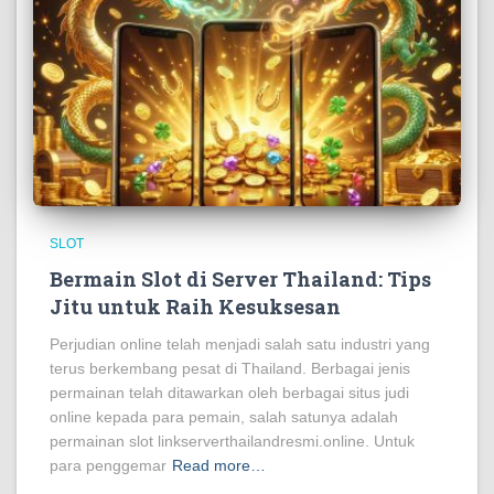
SLOT
Bermain Slot di Server Thailand: Tips
Jitu untuk Raih Kesuksesan
Perjudian online telah menjadi salah satu industri yang
terus berkembang pesat di Thailand. Berbagai jenis
permainan telah ditawarkan oleh berbagai situs judi
online kepada para pemain, salah satunya adalah
permainan slot linkserverthailandresmi.online. Untuk
para penggemar
Read more…