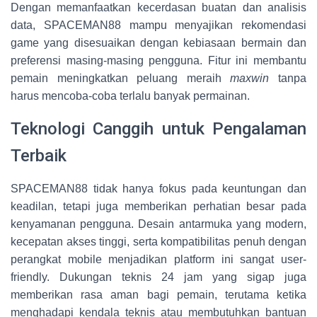
Dengan memanfaatkan kecerdasan buatan dan analisis
data, SPACEMAN88 mampu menyajikan rekomendasi
game yang disesuaikan dengan kebiasaan bermain dan
preferensi masing-masing pengguna. Fitur ini membantu
pemain meningkatkan peluang meraih
maxwin
tanpa
harus mencoba-coba terlalu banyak permainan.
Teknologi Canggih untuk Pengalaman
Terbaik
SPACEMAN88 tidak hanya fokus pada keuntungan dan
keadilan, tetapi juga memberikan perhatian besar pada
kenyamanan pengguna. Desain antarmuka yang modern,
kecepatan akses tinggi, serta kompatibilitas penuh dengan
perangkat mobile menjadikan platform ini sangat user-
friendly. Dukungan teknis 24 jam yang sigap juga
memberikan rasa aman bagi pemain, terutama ketika
menghadapi kendala teknis atau membutuhkan bantuan