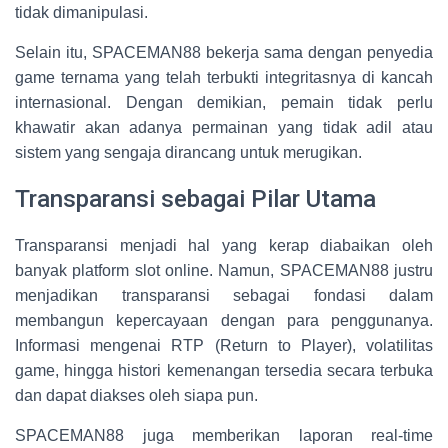
tidak dimanipulasi.
Selain itu, SPACEMAN88 bekerja sama dengan penyedia
game ternama yang telah terbukti integritasnya di kancah
internasional. Dengan demikian, pemain tidak perlu
khawatir akan adanya permainan yang tidak adil atau
sistem yang sengaja dirancang untuk merugikan.
Transparansi sebagai Pilar Utama
Transparansi menjadi hal yang kerap diabaikan oleh
banyak platform slot online. Namun, SPACEMAN88 justru
menjadikan transparansi sebagai fondasi dalam
membangun kepercayaan dengan para penggunanya.
Informasi mengenai RTP (Return to Player), volatilitas
game, hingga histori kemenangan tersedia secara terbuka
dan dapat diakses oleh siapa pun.
SPACEMAN88 juga memberikan laporan real-time