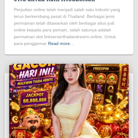
Perjudian online telah menjadi salah satu industri yang
terus berkembang pesat di Thailand. Berbagai jenis
permainan telah ditawarkan oleh berbagai situs judi
online kepada para pemain, salah satunya adalah
permainan slot linkserverthailandresmi.online. Untuk
para penggemar
Read more…