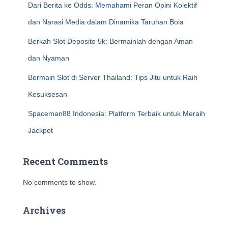
Dari Berita ke Odds: Memahami Peran Opini Kolektif
dan Narasi Media dalam Dinamika Taruhan Bola
Berkah Slot Deposito 5k: Bermainlah dengan Aman
dan Nyaman
Bermain Slot di Server Thailand: Tips Jitu untuk Raih
Kesuksesan
Spaceman88 Indonesia: Platform Terbaik untuk Meraih
Jackpot
Recent Comments
No comments to show.
Archives