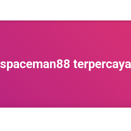
spaceman88 terpercay