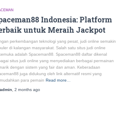
ACEMAN
paceman88 Indonesia: Platform
erbaik untuk Meraih Jackpot
gan perkembangan teknologi yang pesat, judi online semakin
uler di kalangan masyarakat. Salah satu situs judi online
rkemuka adalah Spaceman88. Spaceman88 daftar dikenal
agai situs judi online yang menyediakan berbagai permainan
arik dengan sistem yang fair dan aman. Keberadaan
ceman88 juga didukung oleh link alternatif resmi yang
mudahkan para pemain
Read more…
admin
,
2 months
ago