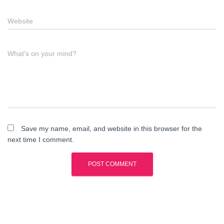
Website
What's on your mind?
Save my name, email, and website in this browser for the
next time I comment.