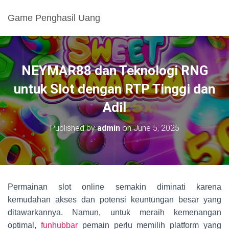
Game Penghasil Uang
NEYMAR88 dan Teknologi RNG
untuk Slot dengan RTP Tinggi dan
Adil
Published by
admin
on
June 5, 2025
Permainan slot online semakin diminati karena
kemudahan akses dan potensi keuntungan besar yang
ditawarkannya. Namun, untuk meraih kemenangan
optimal,
funhubbar
pemain perlu memilih platform yang