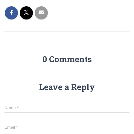
0 Comments
Leave a Reply
Name
*
Email
*