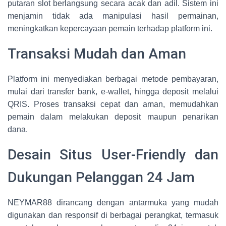
putaran slot berlangsung secara acak dan adil. Sistem ini
menjamin tidak ada manipulasi hasil permainan,
meningkatkan kepercayaan pemain terhadap platform ini.
Transaksi Mudah dan Aman
Platform ini menyediakan berbagai metode pembayaran,
mulai dari transfer bank, e-wallet, hingga deposit melalui
QRIS. Proses transaksi cepat dan aman, memudahkan
pemain dalam melakukan deposit maupun penarikan
dana.
Desain Situs User-Friendly dan
Dukungan Pelanggan 24 Jam
NEYMAR88 dirancang dengan antarmuka yang mudah
digunakan dan responsif di berbagai perangkat, termasuk