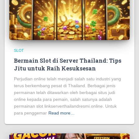
SLOT
Bermain Slot di Server Thailand: Tips
Jitu untuk Raih Kesuksesan
Perjudian online telah menjadi salah satu industri yang
terus berkembang pesat di Thailand. Berbagai jenis
permainan telah ditawarkan oleh berbagai situs judi
online kepada para pemain, salah satunya adalah
permainan slot linkserverthailandresmi.online. Untuk
para penggemar
Read more…