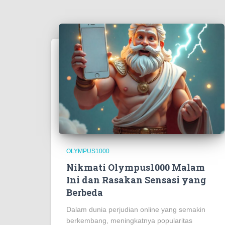
OLYMPUS1000
Nikmati Olympus1000 Malam
Ini dan Rasakan Sensasi yang
Berbeda
Dalam dunia perjudian online yang semakin
berkembang, meningkatnya popularitas