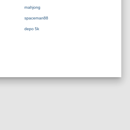
mahjong
spaceman88
depo 5k