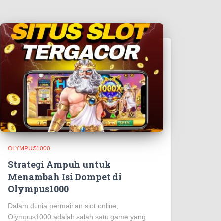
OLYMPUS1000
Strategi Ampuh untuk
Menambah Isi Dompet di
Olympus1000
Dalam dunia permainan slot online,
Olympus1000 adalah salah satu game yang