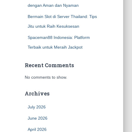
dengan Aman dan Nyaman
Bermain Slot di Server Thailand: Tips
Jitu untuk Raih Kesuksesan
Spaceman88 Indonesia: Platform
Terbaik untuk Meraih Jackpot
Recent Comments
No comments to show.
Archives
July 2026
June 2026
April 2026