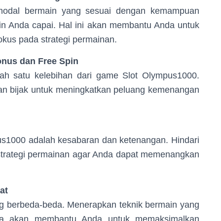
 modal bermain yang sesuai dengan kemampuan
n Anda capai. Hal ini akan membantu Anda untuk
okus pada strategi permainan.
onus dan Free Spin
lah satu kelebihan dari game Slot Olympus1000.
gan bijak untuk meningkatkan peluang kemenangan
us1000 adalah kesabaran dan ketenangan. Hindari
 strategi permainan agar Anda dapat memenangkan
at
ng berbeda-beda. Menerapkan teknik bermain yang
da akan membantu Anda untuk memaksimalkan