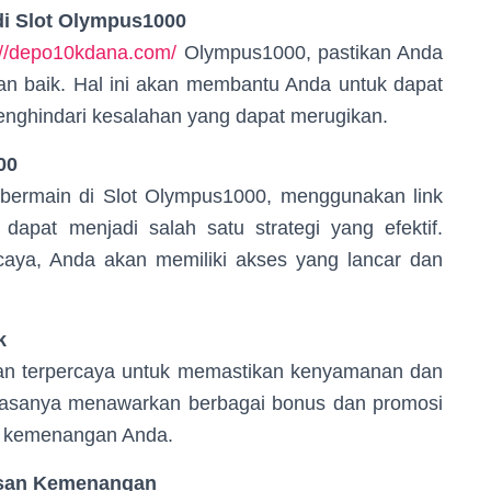
di Slot Olympus1000
://depo10kdana.com/
Olympus1000, pastikan Anda
n baik. Hal ini akan membantu Anda untuk dapat
nghindari kesalahan yang dapat merugikan.
00
bermain di Slot Olympus1000, menggunakan link
dapat menjadi salah satu strategi yang efektif.
caya, Anda akan memiliki akses yang lancar dan
k
 dan terpercaya untuk memastikan kenyamanan dan
biasanya menawarkan berbagai bonus dan promosi
g kemenangan Anda.
asan Kemenangan