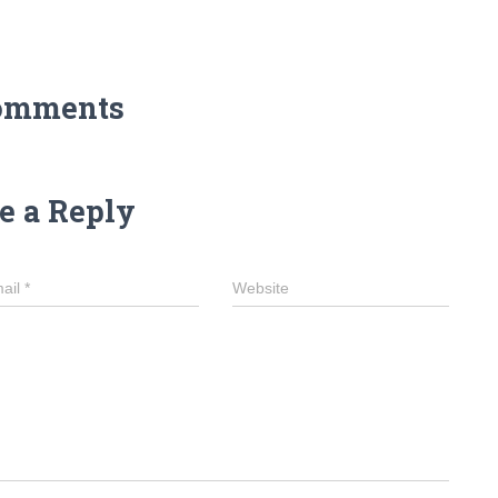
omments
e a Reply
ail
*
Website