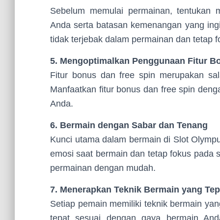
Sebelum memulai permainan, tentukan
Anda serta batasan kemenangan yang ingi
tidak terjebak dalam permainan dan tetap f
5. Mengoptimalkan Penggunaan Fitur B
Fitur bonus dan free spin merupakan sa
Manfaatkan fitur bonus dan free spin den
Anda.
6. Bermain dengan Sabar dan Tenang
Kunci utama dalam bermain di Slot Olymp
emosi saat bermain dan tetap fokus pada
permainan dengan mudah.
7. Menerapkan Teknik Bermain yang Tep
Setiap pemain memiliki teknik bermain ya
tepat sesuai dengan gaya bermain An