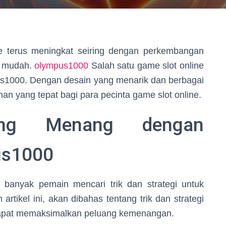
ne terus meningkat seiring dengan perkembangan
n mudah.
olympus1000
Salah satu game slot online
us1000. Dengan desain yang menarik dan berbagai
an yang tepat bagi para pecinta game slot online.
uang Menang dengan
us1000
 banyak pemain mencari trik dan strategi untuk
tikel ini, akan dibahas tentang trik dan strategi
dapat memaksimalkan peluang kemenangan.