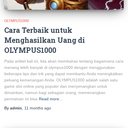
OLYMPUS1000
Cara Terbaik untuk
Menghasilkan Uang di
OLYMPUS1000
Pada artikel kali ini, kita akan membahas tentang bagaimana cara
menang lebih banyak di olympus1000 dengan menggunakan
beberapa tips dan trik yang dapat membantu Anda meningkatkan
peluang kemenangan Anda. OLYMPUS1000 adalah salah satu
game slot online yang populer dan menyenangkan untuk
dimainkan, namun bagi sebagian orang, memenangkan
permainan ini bisa
Read more…
By
admin
,
11 months
ago