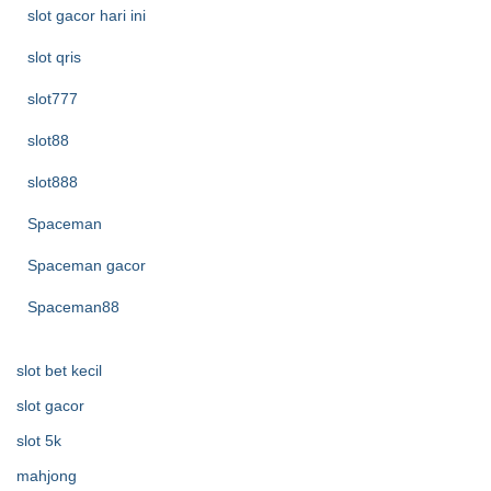
slot gacor hari ini
slot qris
slot777
slot88
slot888
Spaceman
Spaceman gacor
Spaceman88
slot bet kecil
slot gacor
slot 5k
mahjong