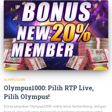
OLYMPUS1000
Olympus1000: Pilih RTP Live,
Pilih Olympus!
Dunia perjudian Olympus1000 online terus berkembang, dengan
banyak situs judi yang menawarkan berbagai permainan untuk