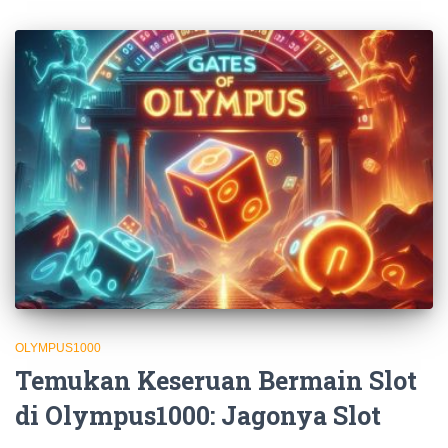
OLYMPUS1000
Temukan Keseruan Bermain Slot
di Olympus1000: Jagonya Slot