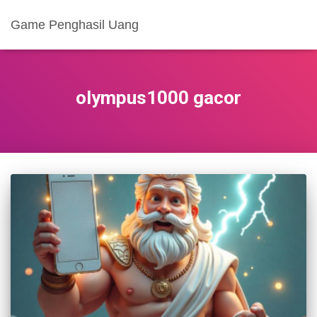
Game Penghasil Uang
olympus1000 gacor