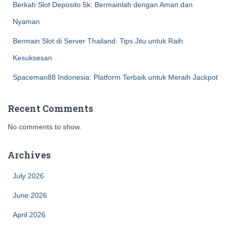
Berkah Slot Deposito 5k: Bermainlah dengan Aman dan
Nyaman
Bermain Slot di Server Thailand: Tips Jitu untuk Raih
Kesuksesan
Spaceman88 Indonesia: Platform Terbaik untuk Meraih Jackpot
Recent Comments
No comments to show.
Archives
July 2026
June 2026
April 2026