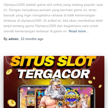
Olympus1000 adalah game slot online yang sedang populer saat
ini. Dengan banyaknya pemain yang bermain game ini, tentu
banyak yang ingin mengetahui rahasia di balik kemenangan
terbesar di olympus1000. Di artikel ini, kita akan membahas lebih
lanjut tentang game Olympus1000 dan bagaimana cara untuk
meraih kemenangan terbesar di game ini.
Read more…
By
admin
,
10 months
ago