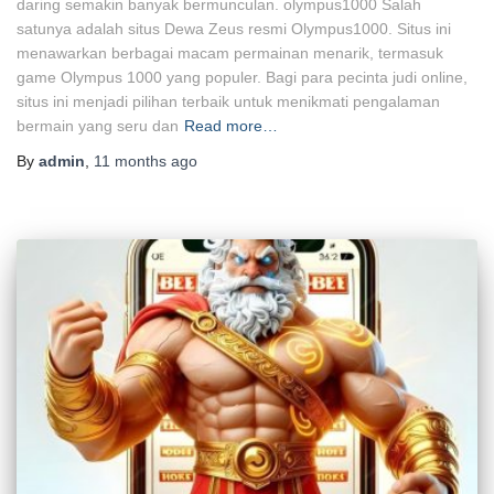
daring semakin banyak bermunculan. olympus1000 Salah
satunya adalah situs Dewa Zeus resmi Olympus1000. Situs ini
menawarkan berbagai macam permainan menarik, termasuk
game Olympus 1000 yang populer. Bagi para pecinta judi online,
situs ini menjadi pilihan terbaik untuk menikmati pengalaman
bermain yang seru dan
Read more…
By
admin
,
11 months
ago