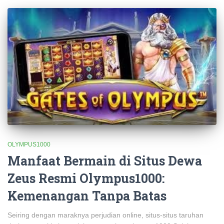
OLYMPUS1000
Manfaat Bermain di Situs Dewa
Zeus Resmi Olympus1000:
Kemenangan Tanpa Batas
Seiring dengan maraknya perjudian online, situs-situs taruhan