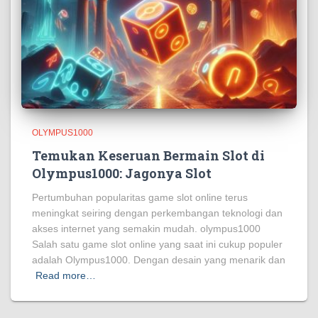
OLYMPUS1000
Temukan Keseruan Bermain Slot di
Olympus1000: Jagonya Slot
Pertumbuhan popularitas game slot online terus
meningkat seiring dengan perkembangan teknologi dan
akses internet yang semakin mudah. olympus1000
Salah satu game slot online yang saat ini cukup populer
adalah Olympus1000. Dengan desain yang menarik dan
Read more…