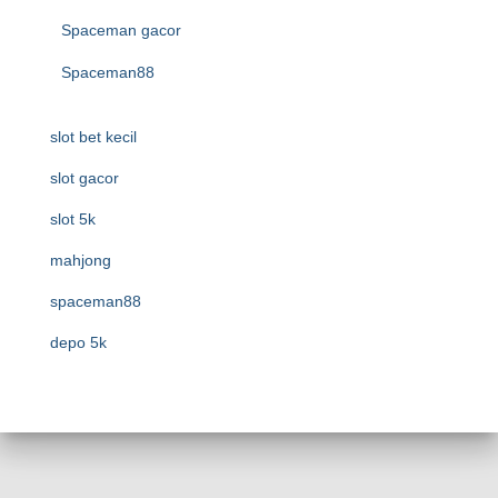
Spaceman gacor
Spaceman88
slot bet kecil
slot gacor
slot 5k
mahjong
spaceman88
depo 5k