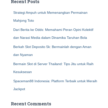
Recent Posts
Strategi Ampuh untuk Memenangkan Permainan
Mahjong Toto
Dari Berita ke Odds: Memahami Peran Opini Kolektif
dan Narasi Media dalam Dinamika Taruhan Bola
Berkah Slot Deposito 5k: Bermainlah dengan Aman
dan Nyaman
Bermain Slot di Server Thailand: Tips Jitu untuk Raih
Kesuksesan
Spaceman88 Indonesia: Platform Terbaik untuk Meraih
Jackpot
Recent Comments