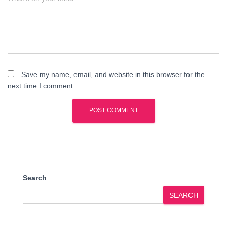
Save my name, email, and website in this browser for the
next time I comment.
Search
SEARCH