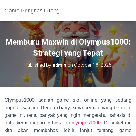
Game Penghasil Uang
Memburu Maxwin di Olympus1000:
Strategi yang Tepat
Published by
admin
on
October 18, 2025
Olympus1000 adalah game slot online yang sedang
populer saat ini. Dengan banyaknya pemain yang bermain
game ini, tentu banyak yang ingin mengetahui rahasia di
balik kemenangan terbesar di
olympus1000
. Di artikel ini,
kita akan membahas lebih lanjut tentang game