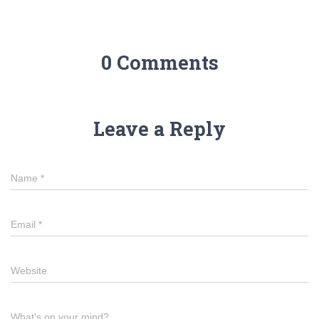
0 Comments
Leave a Reply
Name
*
Email
*
Website
What's on your mind?