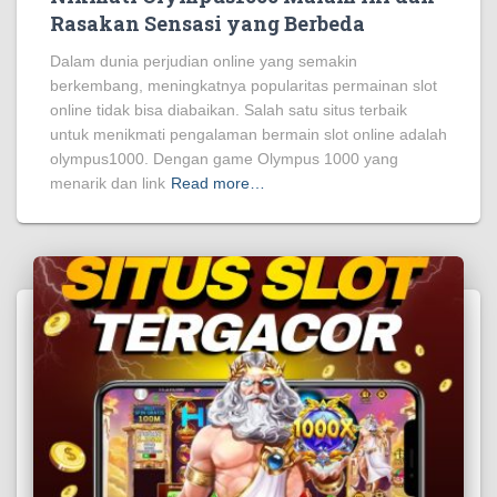
Rasakan Sensasi yang Berbeda
Dalam dunia perjudian online yang semakin
berkembang, meningkatnya popularitas permainan slot
online tidak bisa diabaikan. Salah satu situs terbaik
untuk menikmati pengalaman bermain slot online adalah
olympus1000. Dengan game Olympus 1000 yang
menarik dan link
Read more…