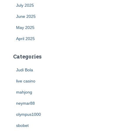
July 2025
June 2025
May 2025
April 2025
Categories
Judi Bola
live casino
mahjong
neymar88
olympus1000
sbobet