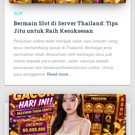
SLOT
Bermain Slot di Server Thailand: Tips
Jitu untuk Raih Kesuksesan
Perjudian online telah menjadi salah satu industri yang
terus berkembang pesat di Thailand. Berbagai jenis
permainan telah ditawarkan oleh berbagai situs judi
online kepada para pemain, salah satunya adalah
permainan slot linkserverthailandresmi.online. Untuk
para penggemar
Read more…