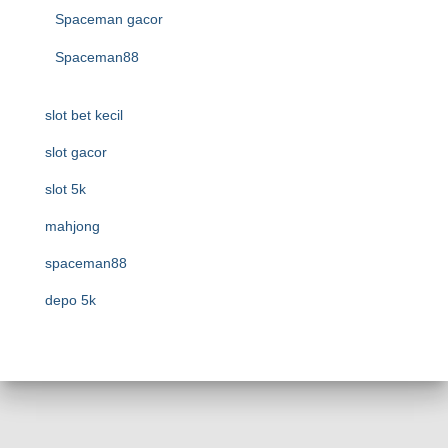
Spaceman gacor
Spaceman88
slot bet kecil
slot gacor
slot 5k
mahjong
spaceman88
depo 5k