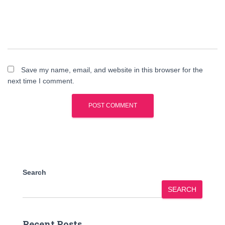
Save my name, email, and website in this browser for the
next time I comment.
Search
SEARCH
Recent Posts