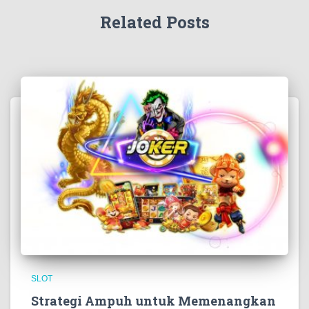
Related Posts
SLOT
Strategi Ampuh untuk Memenangkan