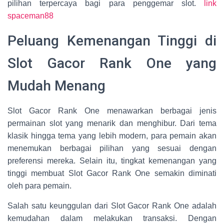
pilihan terpercaya bagi para penggemar slot.
link
spaceman88
Peluang Kemenangan Tinggi di
Slot Gacor Rank One yang
Mudah Menang
Slot Gacor Rank One menawarkan berbagai jenis
permainan slot yang menarik dan menghibur. Dari tema
klasik hingga tema yang lebih modern, para pemain akan
menemukan berbagai pilihan yang sesuai dengan
preferensi mereka. Selain itu, tingkat kemenangan yang
tinggi membuat Slot Gacor Rank One semakin diminati
oleh para pemain.
Salah satu keunggulan dari Slot Gacor Rank One adalah
kemudahan dalam melakukan transaksi. Dengan