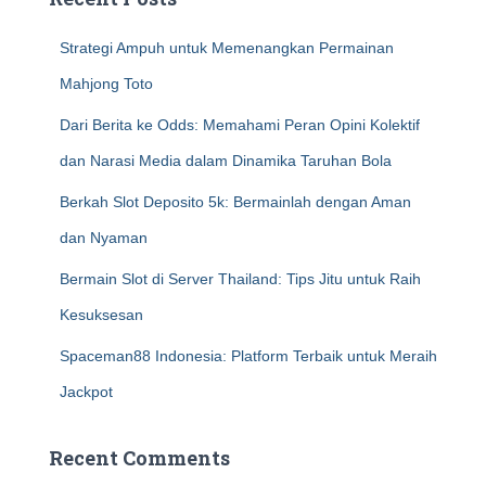
Strategi Ampuh untuk Memenangkan Permainan
Mahjong Toto
Dari Berita ke Odds: Memahami Peran Opini Kolektif
dan Narasi Media dalam Dinamika Taruhan Bola
Berkah Slot Deposito 5k: Bermainlah dengan Aman
dan Nyaman
Bermain Slot di Server Thailand: Tips Jitu untuk Raih
Kesuksesan
Spaceman88 Indonesia: Platform Terbaik untuk Meraih
Jackpot
Recent Comments