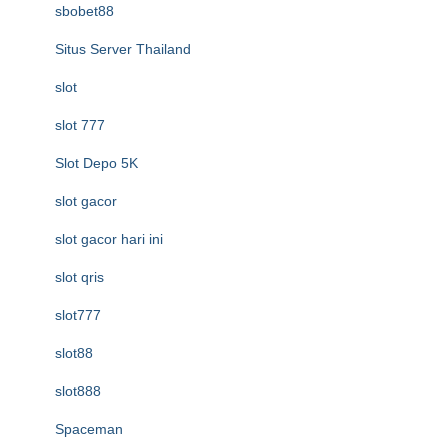
sbobet88
Situs Server Thailand
slot
slot 777
Slot Depo 5K
slot gacor
slot gacor hari ini
slot qris
slot777
slot88
slot888
Spaceman