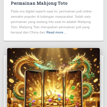
Permainan Mahjong Toto
Pada era digital seperti saat ini, permainan judi online
semakin populer di kalangan masyarakat. Salah satu
permainan yang sedang hits saat ini adalah Mahjong
Toto. Mahjong Toto merupakan permainan judi yang
berasal dari China dan
Read more…