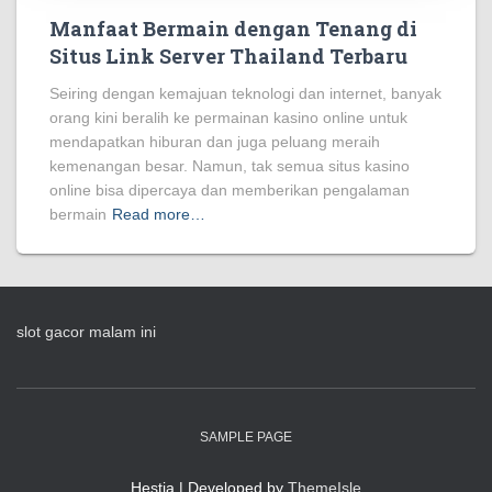
Manfaat Bermain dengan Tenang di
Situs Link Server Thailand Terbaru
Seiring dengan kemajuan teknologi dan internet, banyak
orang kini beralih ke permainan kasino online untuk
mendapatkan hiburan dan juga peluang meraih
kemenangan besar. Namun, tak semua situs kasino
online bisa dipercaya dan memberikan pengalaman
bermain
Read more…
slot gacor malam ini
SAMPLE PAGE
Hestia | Developed by
ThemeIsle