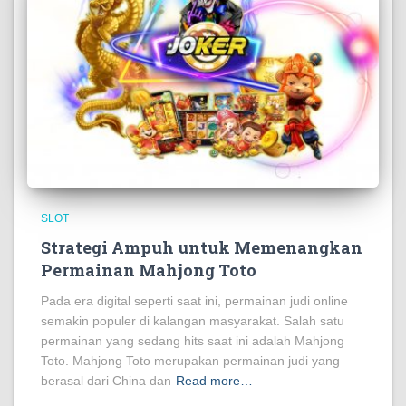
SLOT
Strategi Ampuh untuk Memenangkan
Permainan Mahjong Toto
Pada era digital seperti saat ini, permainan judi online
semakin populer di kalangan masyarakat. Salah satu
permainan yang sedang hits saat ini adalah Mahjong
Toto. Mahjong Toto merupakan permainan judi yang
berasal dari China dan
Read more…