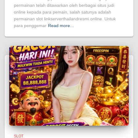
permainan telah ditawarkan oleh berbagai situs judi
online kepada para pemain, salah satunya adalah
permainan slot linkserverthailandresmi.online. Untuk
para penggemar
Read more…
SLOT