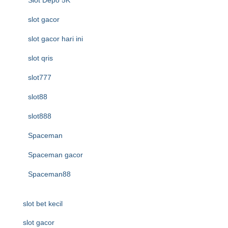
Slot Depo 5K
slot gacor
slot gacor hari ini
slot qris
slot777
slot88
slot888
Spaceman
Spaceman gacor
Spaceman88
slot bet kecil
slot gacor