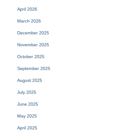
April 2026
March 2026
December 2025
November 2025
October 2025
September 2025
August 2025
July 2025
June 2025
May 2025
April 2025