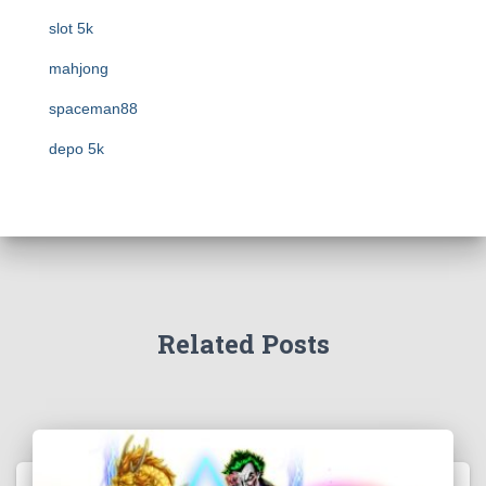
slot 5k
mahjong
spaceman88
depo 5k
Related Posts