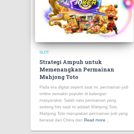
SLOT
Strategi Ampuh untuk
Memenangkan Permainan
Mahjong Toto
Pada era digital seperti saat ini, permainan judi
online semakin populer di kalangan
masyarakat. Salah satu permainan yang
sedang hits saat ini adalah Mahjong Toto.
Mahjong Toto merupakan permainan judi yang
berasal dari China dan
Read more…