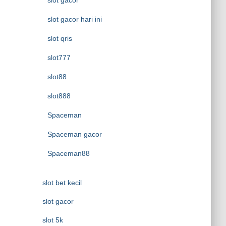
slot gacor
slot gacor hari ini
slot qris
slot777
slot88
slot888
Spaceman
Spaceman gacor
Spaceman88
slot bet kecil
slot gacor
slot 5k