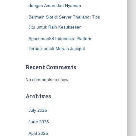
dengan Aman dan Nyaman
Bermain Slot di Server Thailand: Tips
Jitu untuk Raih Kesuksesan
Spaceman88 Indonesia: Platform
Terbaik untuk Meraih Jackpot
Recent Comments
No comments to show.
Archives
July 2026
June 2026
April 2026