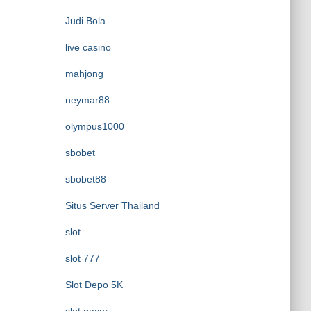
Judi Bola
live casino
mahjong
neymar88
olympus1000
sbobet
sbobet88
Situs Server Thailand
slot
slot 777
Slot Depo 5K