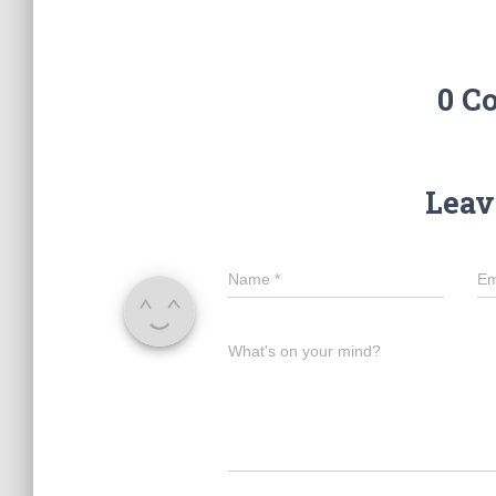
0 C
Leav
Name
*
Em
What's on your mind?