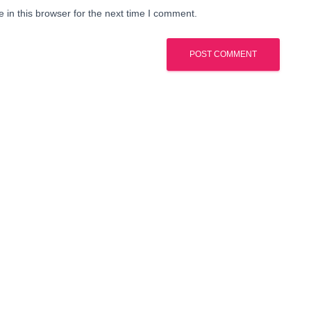
in this browser for the next time I comment.