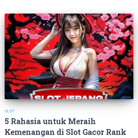
SLOT
5 Rahasia untuk Meraih
Kemenangan di Slot Gacor Rank