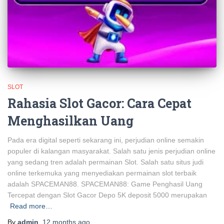
SLOT
Rahasia Slot Gacor: Cara Cepat
Menghasilkan Uang
Pada era digital seperti sekarang ini, perjudian online semakin
populer di kalangan masyarakat. Salah satu jenis perjudian online
yang sedang tren adalah permainan Slot. Salah satu situs judi
online terkemuka yang menyediakan permainan slot terbaik
adalah SPACEMAN88. SPACEMAN88: Game Penghasil Uang
Tercepat dengan Slot Gacor Depo 5K deposit 5000 merupakan
Read more…
By
admin
,
12 months
ago