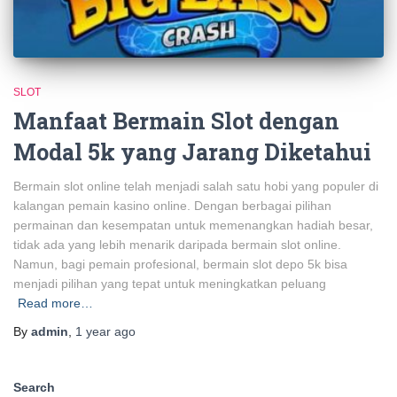
SLOT
Manfaat Bermain Slot dengan
Modal 5k yang Jarang Diketahui
Bermain slot online telah menjadi salah satu hobi yang populer di
kalangan pemain kasino online. Dengan berbagai pilihan
permainan dan kesempatan untuk memenangkan hadiah besar,
tidak ada yang lebih menarik daripada bermain slot online.
Namun, bagi pemain profesional, bermain slot depo 5k bisa
menjadi pilihan yang tepat untuk meningkatkan peluang
Read more…
By
admin
,
1 year
ago
Search