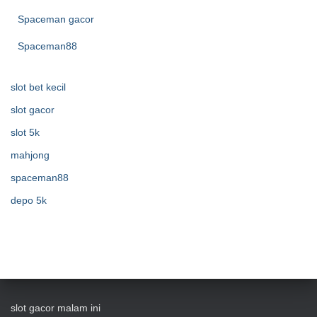
Spaceman gacor
Spaceman88
slot bet kecil
slot gacor
slot 5k
mahjong
spaceman88
depo 5k
slot gacor malam ini