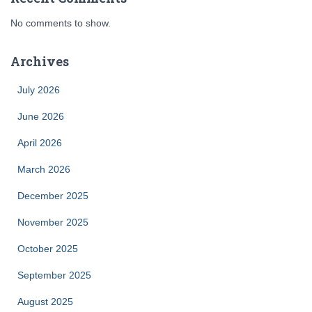
No comments to show.
Archives
July 2026
June 2026
April 2026
March 2026
December 2025
November 2025
October 2025
September 2025
August 2025