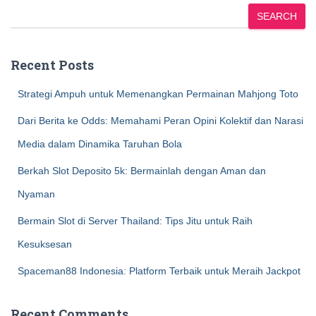
SEARCH
Recent Posts
Strategi Ampuh untuk Memenangkan Permainan Mahjong Toto
Dari Berita ke Odds: Memahami Peran Opini Kolektif dan Narasi
Media dalam Dinamika Taruhan Bola
Berkah Slot Deposito 5k: Bermainlah dengan Aman dan
Nyaman
Bermain Slot di Server Thailand: Tips Jitu untuk Raih
Kesuksesan
Spaceman88 Indonesia: Platform Terbaik untuk Meraih Jackpot
Recent Comments