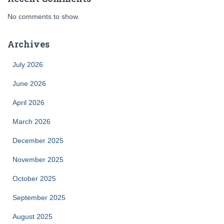
No comments to show.
Archives
July 2026
June 2026
April 2026
March 2026
December 2025
November 2025
October 2025
September 2025
August 2025