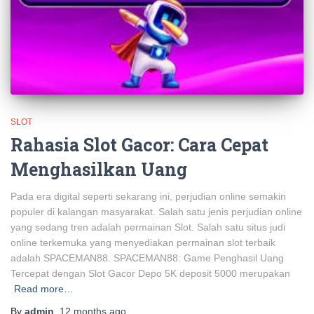
SLOT
Rahasia Slot Gacor: Cara Cepat
Menghasilkan Uang
Pada era digital seperti sekarang ini, perjudian online semakin
populer di kalangan masyarakat. Salah satu jenis perjudian online
yang sedang tren adalah permainan Slot. Salah satu situs judi
online terkemuka yang menyediakan permainan slot terbaik
adalah SPACEMAN88. SPACEMAN88: Game Penghasil Uang
Tercepat dengan Slot Gacor Depo 5K deposit 5000 merupakan
Read more…
By
admin
,
12 months
ago