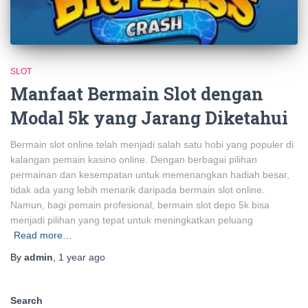
SLOT
Manfaat Bermain Slot dengan
Modal 5k yang Jarang Diketahui
Bermain slot online telah menjadi salah satu hobi yang populer di
kalangan pemain kasino online. Dengan berbagai pilihan
permainan dan kesempatan untuk memenangkan hadiah besar,
tidak ada yang lebih menarik daripada bermain slot online.
Namun, bagi pemain profesional, bermain slot depo 5k bisa
menjadi pilihan yang tepat untuk meningkatkan peluang
Read more…
By
admin
,
1 year
ago
Search