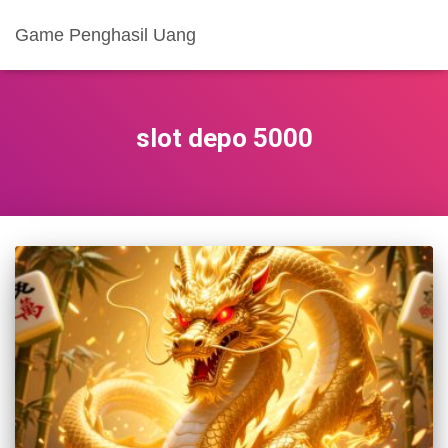
Game Penghasil Uang
slot depo 5000