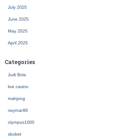
July 2025
June 2025
May 2025
April 2025
Categories
Judi Bola
live casino
mahjong
neymar88
olympus1000
sbobet