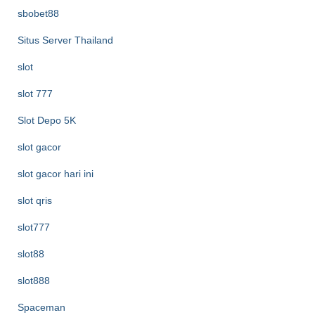
sbobet88
Situs Server Thailand
slot
slot 777
Slot Depo 5K
slot gacor
slot gacor hari ini
slot qris
slot777
slot88
slot888
Spaceman