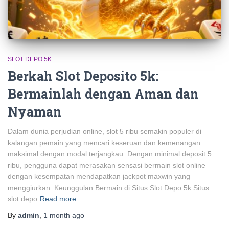
SLOT DEPO 5K
Berkah Slot Deposito 5k:
Bermainlah dengan Aman dan
Nyaman
Dalam dunia perjudian online, slot 5 ribu semakin populer di
kalangan pemain yang mencari keseruan dan kemenangan
maksimal dengan modal terjangkau. Dengan minimal deposit 5
ribu, pengguna dapat merasakan sensasi bermain slot online
dengan kesempatan mendapatkan jackpot maxwin yang
menggiurkan. Keunggulan Bermain di Situs Slot Depo 5k Situs
slot depo
Read more…
By
admin
,
1 month
ago