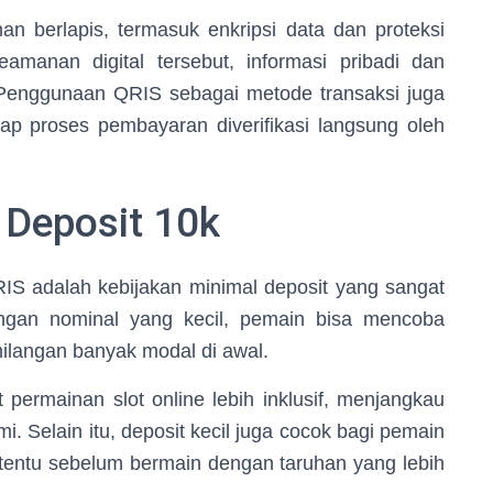
n berlapis, termasuk enkripsi data dan proteksi
manan digital tersebut, informasi pribadi dan
. Penggunaan QRIS sebagai metode transaksi juga
p proses pembayaran diverifikasi langsung oleh
Deposit 10k
QRIS adalah kebijakan minimal deposit yang sangat
engan nominal yang kecil, pemain bisa mencoba
hilangan banyak modal di awal.
permainan slot online lebih inklusif, menjangkau
i. Selain itu, deposit kecil juga cocok bagi pemain
rtentu sebelum bermain dengan taruhan yang lebih