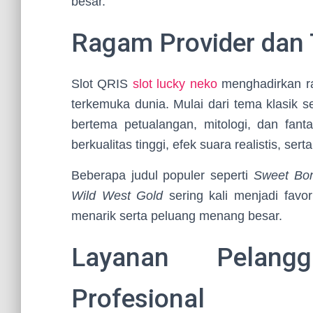
besar.
Ragam Provider dan
Slot QRIS
slot lucky neko
menghadirkan rat
terkemuka dunia. Mulai dari tema klasik 
bertema petualangan, mitologi, dan fant
berkualitas tinggi, efek suara realistis, s
Beberapa judul populer seperti
Sweet Bo
Wild West Gold
sering kali menjadi favor
menarik serta peluang menang besar.
Layanan Pelan
Profesional