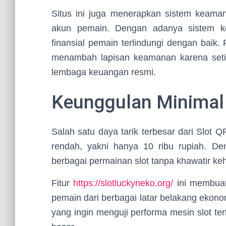
Situs ini juga menerapkan sistem keamana
akun pemain. Dengan adanya sistem kea
finansial pemain terlindungi dengan baik
menambah lapisan keamanan karena setia
lembaga keuangan resmi.
Keunggulan Minimal 
Salah satu daya tarik terbesar dari Slot 
rendah, yakni hanya 10 ribu rupiah. D
berbagai permainan slot tanpa khawatir ke
Fitur
https://slotluckyneko.org/
ini membuat 
pemain dari berbagai latar belakang ekonom
yang ingin menguji performa mesin slot te