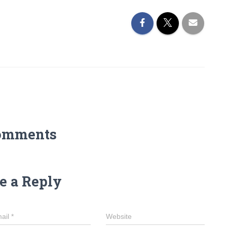
omments
e a Reply
ail
*
Website