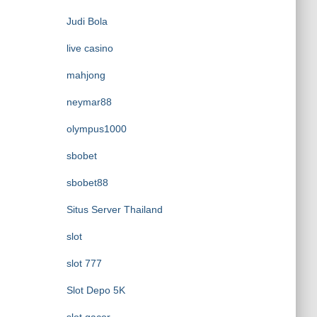
Judi Bola
live casino
mahjong
neymar88
olympus1000
sbobet
sbobet88
Situs Server Thailand
slot
slot 777
Slot Depo 5K