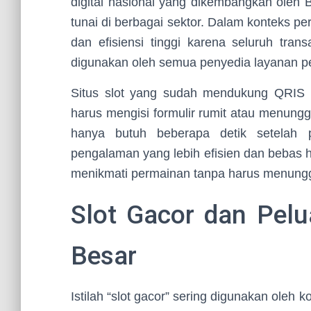
digital nasional yang dikembangkan oleh
tunai di berbagai sektor. Dalam konteks 
dan efisiensi tinggi karena seluruh tra
digunakan oleh semua penyedia layanan pe
Situs slot yang sudah mendukung QRIS
harus mengisi formulir rumit atau menungg
hanya butuh beberapa detik setelah p
pengalaman yang lebih efisien dan bebas 
menikmati permainan tanpa harus menung
Slot Gacor dan Pel
Besar
Istilah “slot gacor” sering digunakan ole