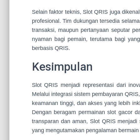
Selain faktor teknis, Slot QRIS juga dike
profesional. Tim dukungan tersedia selam
transaksi, maupun pertanyaan seputar p
nyaman bagi pemain, terutama bagi yan
berbasis QRIS.
Kesimpulan
Slot QRIS menjadi representasi dari inov
Melalui integrasi sistem pembayaran QRIS,
keamanan tinggi, dan akses yang lebih ink
Dengan beragam permainan slot gacor dar
transparan dan aman, Slot QRIS menjadi sa
yang mengutamakan pengalaman bermain ya