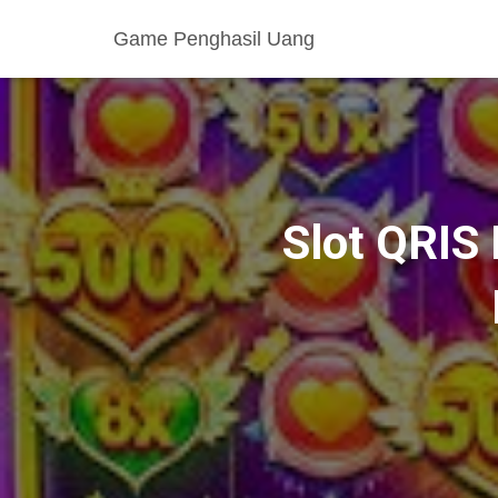
Game Penghasil Uang
Slot QRIS