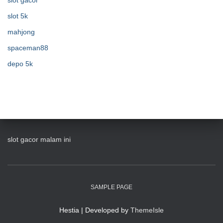
slot 5k
mahjong
spaceman88
depo 5k
slot gacor malam ini
SAMPLE PAGE
Hestia | Developed by
ThemeIsle