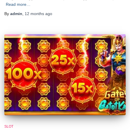
Read more…
By
admin
,
12 months
ago
SLOT