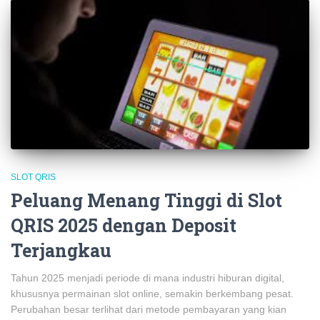
SLOT QRIS
Peluang Menang Tinggi di Slot
QRIS 2025 dengan Deposit
Terjangkau
Tahun 2025 menjadi periode di mana industri hiburan digital,
khususnya permainan slot online, semakin berkembang pesat.
Perubahan besar terlihat dari metode pembayaran yang kian