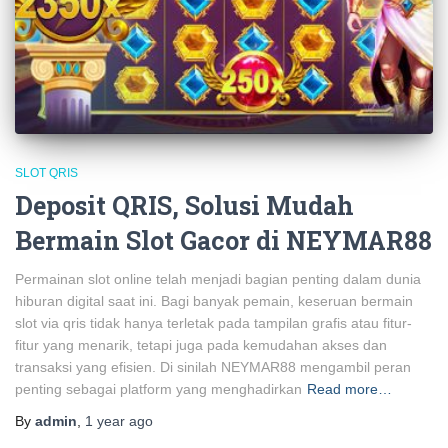
SLOT QRIS
Deposit QRIS, Solusi Mudah
Bermain Slot Gacor di NEYMAR88
Permainan slot online telah menjadi bagian penting dalam dunia
hiburan digital saat ini. Bagi banyak pemain, keseruan bermain
slot via qris tidak hanya terletak pada tampilan grafis atau fitur-
fitur yang menarik, tetapi juga pada kemudahan akses dan
transaksi yang efisien. Di sinilah NEYMAR88 mengambil peran
penting sebagai platform yang menghadirkan
Read more…
By
admin
,
1 year
ago