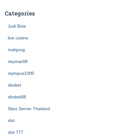
Categories
Judi Bola
live casino
mahjong
neymar88
olympus1000
sbobet
sbobet88
Situs Server Thailand
slot
slot 777