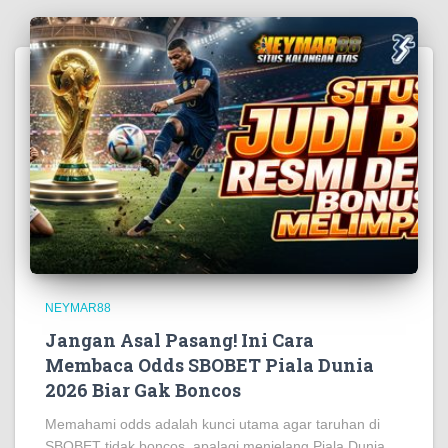
NEYMAR88
Jangan Asal Pasang! Ini Cara
Membaca Odds SBOBET Piala Dunia
2026 Biar Gak Boncos
Memahami odds adalah kunci utama agar taruhan di
SBOBET tidak boncos, apalagi menjelang Piala Dunia