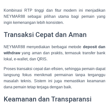
Kombinasi RTP tinggi dan fitur modern ini menjadikan
NEYMAR88 sebagai pilihan utama bagi pemain yang
ingin kemenangan lebih konsisten.
Transaksi Cepat dan Aman
NEYMAR88 menyediakan berbagai metode
deposit dan
withdraw
yang aman dan praktis, termasuk transfer bank
lokal, e-wallet, dan QRIS.
Proses transaksi cepat dan efisien, sehingga pemain dapat
langsung fokus menikmati permainan tanpa terganggu
masalah teknis. Sistem ini juga memastikan keamanan
dana pemain tetap terjaga dengan baik.
Keamanan dan Transparansi