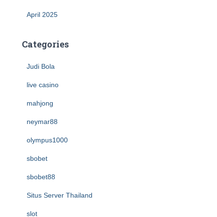
April 2025
Categories
Judi Bola
live casino
mahjong
neymar88
olympus1000
sbobet
sbobet88
Situs Server Thailand
slot