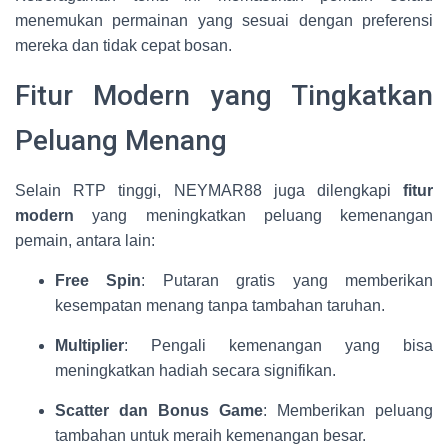
menemukan permainan yang sesuai dengan preferensi
mereka dan tidak cepat bosan.
Fitur Modern yang Tingkatkan
Peluang Menang
Selain RTP tinggi, NEYMAR88 juga dilengkapi
fitur
modern
yang meningkatkan peluang kemenangan
pemain, antara lain:
Free Spin
: Putaran gratis yang memberikan
kesempatan menang tanpa tambahan taruhan.
Multiplier
: Pengali kemenangan yang bisa
meningkatkan hadiah secara signifikan.
Scatter dan Bonus Game
: Memberikan peluang
tambahan untuk meraih kemenangan besar.