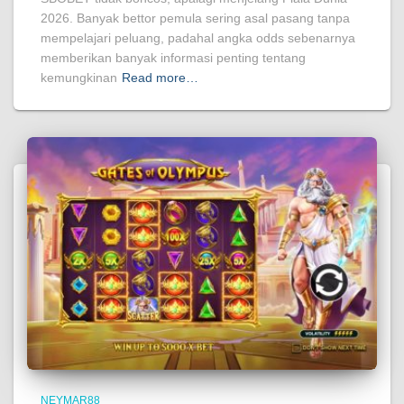
2026. Banyak bettor pemula sering asal pasang tanpa
mempelajari peluang, padahal angka odds sebenarnya
memberikan banyak informasi penting tentang
kemungkinan
Read more…
NEYMAR88