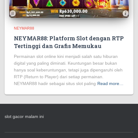
NEYMAR88
NEYMAR88: Platform Slot dengan RTP
Tertinggi dan Grafis Memukau
Permainan slot online kini menjadi salah satu hiburan
digital yang paling diminati. Keuntungan besar bukan
hanya soal keberuntungan, tetapi juga dipengaruhi oleh
RTP (Return to Player) dari setiap permainan.
NEYMAR88 hadir sebagai situs slot paling
Read more…
slot gacor malam ini