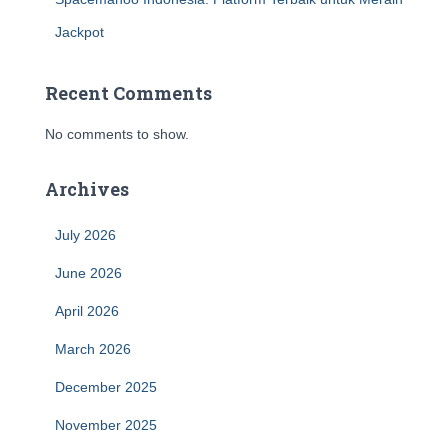
Jackpot
Recent Comments
No comments to show.
Archives
July 2026
June 2026
April 2026
March 2026
December 2025
November 2025