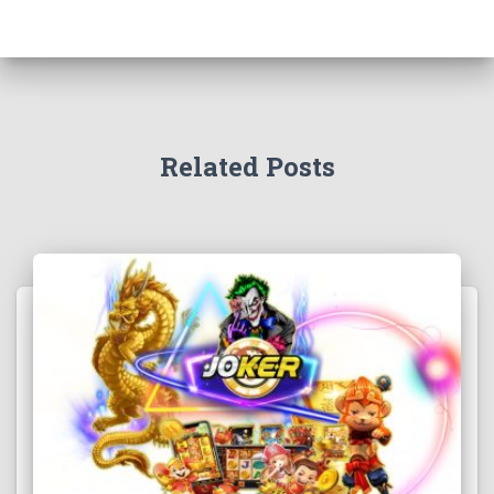
Related Posts