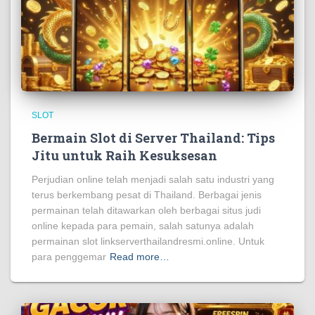
SLOT
Bermain Slot di Server Thailand: Tips
Jitu untuk Raih Kesuksesan
Perjudian online telah menjadi salah satu industri yang
terus berkembang pesat di Thailand. Berbagai jenis
permainan telah ditawarkan oleh berbagai situs judi
online kepada para pemain, salah satunya adalah
permainan slot linkserverthailandresmi.online. Untuk
para penggemar
Read more…