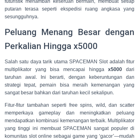
futuristik menambah keseruan bermain, membuat setiap
putaran terasa seperti ekspedisi ruang angkasa yang
sesungguhnya.
Peluang Menang Besar dengan
Perkalian Hingga x5000
Salah satu daya tarik utama SPACEMAN Slot adalah fitur
multiplikator yang bisa mencapai hingga
x5000
dari
taruhan awal. Ini berarti, dengan keberuntungan dan
strategi tepat, pemain bisa meraih kemenangan yang
sangat besar bahkan dari taruhan kecil sekalipun.
Fitur-fitur tambahan seperti free spins, wild, dan scatter
memperkaya gameplay dan meningkatkan peluang
mendapatkan kombinasi kemenangan terbaik. Multiplikator
yang tinggi ini membuat SPACEMAN sangat populer di
komunitas slot online sebagai game yang ‘gacor’—mudah