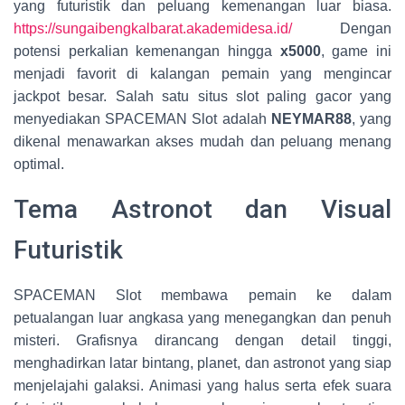
yang futuristik dan peluang kemenangan luar biasa.
https://sungaibengkalbarat.akademidesa.id/
Dengan
potensi perkalian kemenangan hingga
x5000
, game ini
menjadi favorit di kalangan pemain yang mengincar
jackpot besar. Salah satu situs slot paling gacor yang
menyediakan SPACEMAN Slot adalah
NEYMAR88
, yang
dikenal menawarkan akses mudah dan peluang menang
optimal.
Tema Astronot dan Visual
Futuristik
SPACEMAN Slot membawa pemain ke dalam
petualangan luar angkasa yang menegangkan dan penuh
misteri. Grafisnya dirancang dengan detail tinggi,
menghadirkan latar bintang, planet, dan astronot yang siap
menjelajahi galaksi. Animasi yang halus serta efek suara