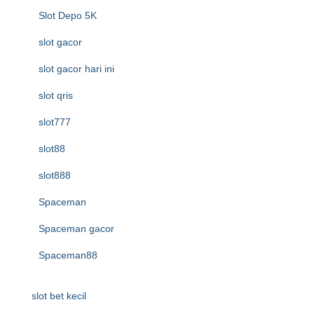
Slot Depo 5K
slot gacor
slot gacor hari ini
slot qris
slot777
slot88
slot888
Spaceman
Spaceman gacor
Spaceman88
slot bet kecil