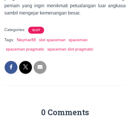
pemain yang ingin menikmati petualangan luar angkasa
sambil mengejar kemenangan besar.
Categories:
SLOT
Tags:
Neymar88
slot spaceman
spaceman
spaceman pragmatic
spaceman slot pragmatic
0 Comments