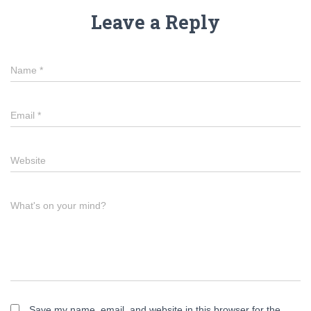
Leave a Reply
Name
*
Email
*
Website
What's on your mind?
Save my name, email, and website in this browser for the