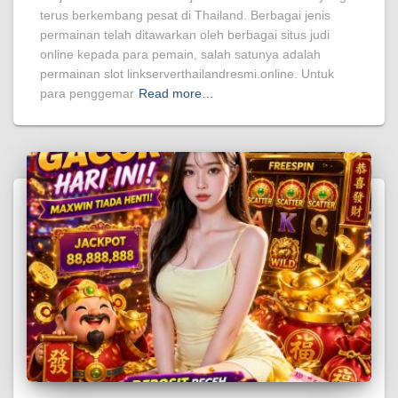
terus berkembang pesat di Thailand. Berbagai jenis
permainan telah ditawarkan oleh berbagai situs judi
online kepada para pemain, salah satunya adalah
permainan slot linkserverthailandresmi.online. Untuk
para penggemar
Read more…