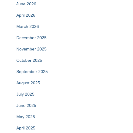
June 2026
April 2026
March 2026
December 2025
November 2025
October 2025
September 2025
August 2025
July 2025
June 2025
May 2025
April 2025