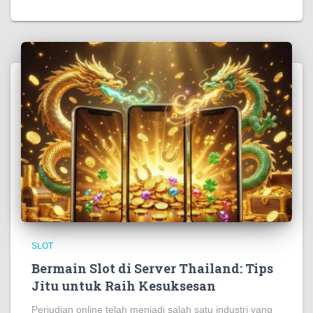
SLOT
Bermain Slot di Server Thailand: Tips
Jitu untuk Raih Kesuksesan
Perjudian online telah menjadi salah satu industri yang