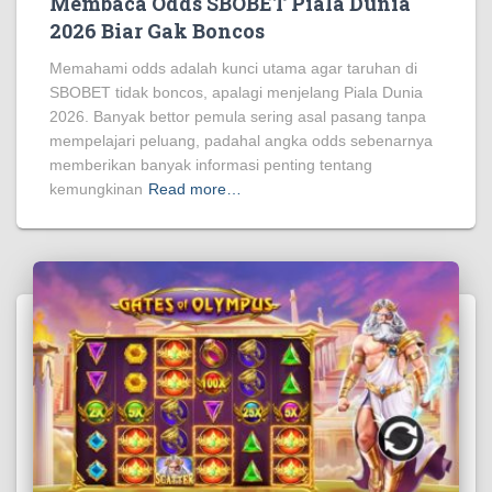
Membaca Odds SBOBET Piala Dunia
2026 Biar Gak Boncos
Memahami odds adalah kunci utama agar taruhan di
SBOBET tidak boncos, apalagi menjelang Piala Dunia
2026. Banyak bettor pemula sering asal pasang tanpa
mempelajari peluang, padahal angka odds sebenarnya
memberikan banyak informasi penting tentang
kemungkinan
Read more…