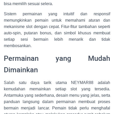
bisa memilih sesuai selera.
Sistem permainan yang intuitif dan responsif
memungkinkan pemain untuk memahami aturan dan
mekanisme slot dengan cepat. Fitur-fitur tambahan seperti
auto-spin, putaran bonus, dan simbol khusus membuat
setiap sesi bermain lebih menarik dan tidak
membosankan.
Permainan yang Mudah
Dimainkan
Salah satu daya tarik utama NEYMAR88 adalah
kemudahan memainkan setiap slot yang tersedia.
Antarmuka yang sederhana, desain menu yang jelas, serta
panduan langsung dalam permainan membuat proses
bermain menjadi lancar. Pemain tidak perlu menghafal