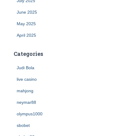
July 2025
June 2025
May 2025
April 2025
Categories
Judi Bola
live casino
mahjong
neymar88
olympus1000
sbobet