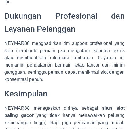
ini.
Dukungan Profesional dan
Layanan Pelanggan
NEYMAR88 menghadirkan tim support profesional yang
siap membantu pemain jika mengalami kendala teknis
atau membutuhkan informasi tambahan. Layanan ini
menjamin pengalaman bermain tetap lancar dan minim
gangguan, sehingga pemain dapat menikmati slot dengan
konsentrasi penuh.
Kesimpulan
NEYMAR88 menegaskan dirinya sebagai
situs slot
paling gacor
yang tidak hanya menawarkan peluang
kemenangan tinggi, tetapi juga permainan yang mudah