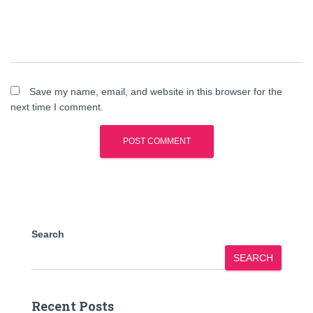
Save my name, email, and website in this browser for the
next time I comment.
Search
SEARCH
Recent Posts