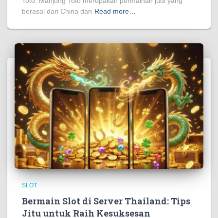
Toto. Mahjong Toto merupakan permainan judi yang
berasal dari China dan
Read more…
SLOT
Bermain Slot di Server Thailand: Tips
Jitu untuk Raih Kesuksesan