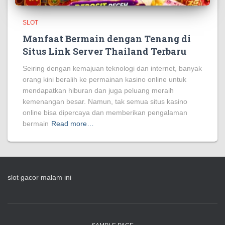
SLOT
Manfaat Bermain dengan Tenang di
Situs Link Server Thailand Terbaru
Seiring dengan kemajuan teknologi dan internet, banyak
orang kini beralih ke permainan kasino online untuk
mendapatkan hiburan dan juga peluang meraih
kemenangan besar. Namun, tak semua situs kasino
online bisa dipercaya dan memberikan pengalaman
bermain
Read more…
slot gacor malam ini