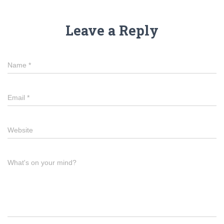
Leave a Reply
Name
*
Email
*
Website
What's on your mind?