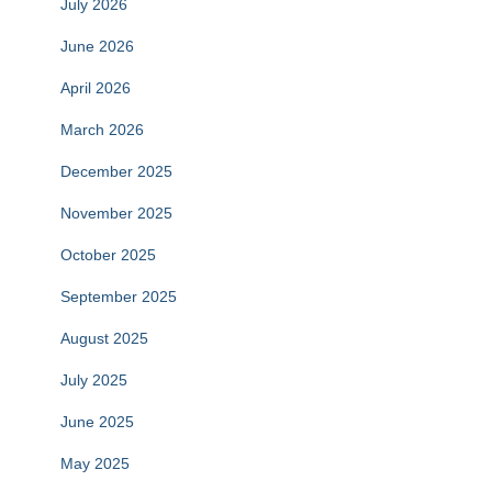
July 2026
June 2026
April 2026
March 2026
December 2025
November 2025
October 2025
September 2025
August 2025
July 2025
June 2025
May 2025