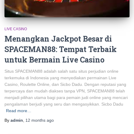
LIVE CASINO
Menangkan Jackpot Besar di
SPACEMAN88: Tempat Terbaik
untuk Bermain Live Casino
Situs SPACEMAN88 adalah salah satu situs perjudian online
terkemuka di Indonesia yang menyediakan permainan Live
Casino, Roulette Online, dan Sicbo Dadu. Dengan reputasi yang
terpercaya dan mudah diakses tanpa VPN, SPACEMAN88 telah
menjadi pilihan utama bagi para pemain judi online yang mencari
pengalaman berjudi yang seru dan mengasyikkan. Sicbo Dadu
Read more…
By
admin
,
12 months
ago