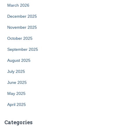
March 2026
December 2025
November 2025
October 2025
September 2025
August 2025
July 2025
June 2025
May 2025
April 2025
Categories