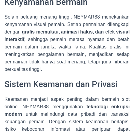
Kenyamanan Bermain
Selain peluang menang tinggi, NEYMAR88 menekankan
kenyamanan visual pemain. Setiap permainan dilengkapi
dengan
grafis memukau, animasi halus, dan efek visual
interaktif
, sehingga pemain merasa nyaman dan betah
bermain dalam jangka waktu lama. Kualitas grafis ini
meningkatkan pengalaman bermain, menjadikan setiap
permainan tidak hanya soal menang, tetapi juga hiburan
berkualitas tinggi.
Sistem Keamanan dan Privasi
Keamanan menjadi aspek penting dalam bermain slot
online. NEYMAR88 menggunakan
teknologi enkripsi
modern
untuk melindungi data pribadi dan transaksi
keuangan pemain. Dengan sistem keamanan berlapis,
risiko kebocoran informasi atau penipuan dapat