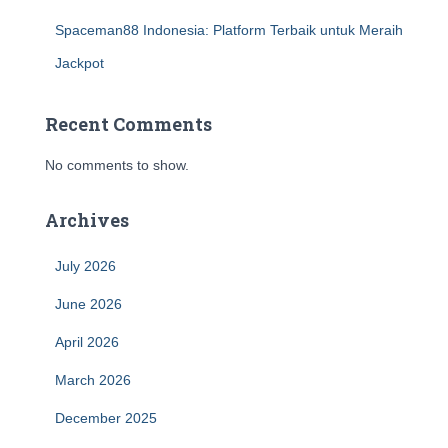
Spaceman88 Indonesia: Platform Terbaik untuk Meraih
Jackpot
Recent Comments
No comments to show.
Archives
July 2026
June 2026
April 2026
March 2026
December 2025