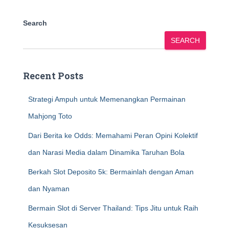
Search
SEARCH
Recent Posts
Strategi Ampuh untuk Memenangkan Permainan
Mahjong Toto
Dari Berita ke Odds: Memahami Peran Opini Kolektif
dan Narasi Media dalam Dinamika Taruhan Bola
Berkah Slot Deposito 5k: Bermainlah dengan Aman
dan Nyaman
Bermain Slot di Server Thailand: Tips Jitu untuk Raih
Kesuksesan