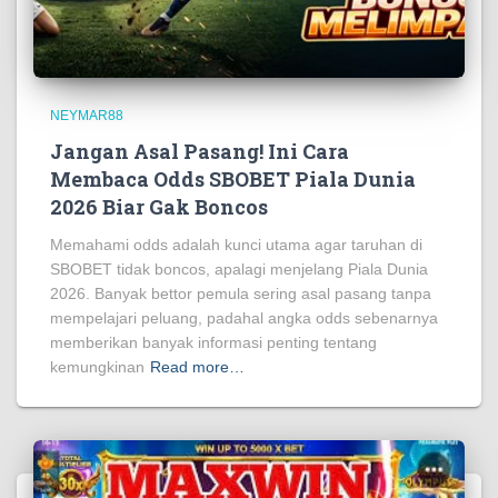
NEYMAR88
Jangan Asal Pasang! Ini Cara
Membaca Odds SBOBET Piala Dunia
2026 Biar Gak Boncos
Memahami odds adalah kunci utama agar taruhan di
SBOBET tidak boncos, apalagi menjelang Piala Dunia
2026. Banyak bettor pemula sering asal pasang tanpa
mempelajari peluang, padahal angka odds sebenarnya
memberikan banyak informasi penting tentang
kemungkinan
Read more…