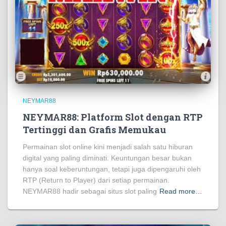
NEYMAR88
NEYMAR88: Platform Slot dengan RTP
Tertinggi dan Grafis Memukau
Permainan slot online kini menjadi salah satu hiburan
digital yang paling diminati. Keuntungan besar bukan
hanya soal keberuntungan, tetapi juga dipengaruhi oleh
RTP (Return to Player) dari setiap permainan.
NEYMAR88 hadir sebagai situs slot paling
Read more…