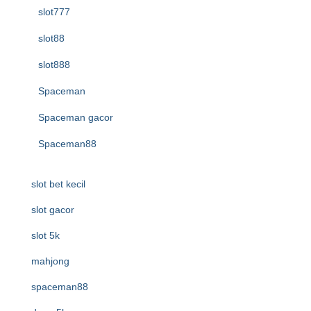
slot777
slot88
slot888
Spaceman
Spaceman gacor
Spaceman88
slot bet kecil
slot gacor
slot 5k
mahjong
spaceman88