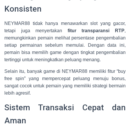
Konsisten
NEYMAR88 tidak hanya menawarkan slot yang gacor,
tetapi juga menyertakan
fitur transparansi RTP
,
memungkinkan pemain melihat persentase pengembalian
setiap permainan sebelum memulai. Dengan data ini,
pemain bisa memilih game dengan tingkat pengembalian
tertinggi untuk meningkatkan peluang menang.
Selain itu, banyak game di NEYMAR88 memiliki fitur “buy
free spin” yang mempercepat peluang menuju bonus,
sangat cocok untuk pemain yang memiliki strategi bermain
lebih agresif.
Sistem Transaksi Cepat dan
Aman