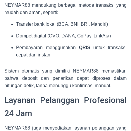
NEYMAR88 mendukung berbagai metode transaksi yang
mudah dan aman, seperti:
Transfer bank lokal (BCA, BNI, BRI, Mandiri)
Dompet digital (OVO, DANA, GoPay, LinkAja)
Pembayaran menggunakan
QRIS
untuk transaksi
cepat dan instan
Sistem otomatis yang dimiliki NEYMAR88 memastikan
bahwa deposit dan penarikan dapat diproses dalam
hitungan detik, tanpa menunggu konfirmasi manual.
Layanan Pelanggan Profesional
24 Jam
NEYMAR88 juga menyediakan layanan pelanggan yang