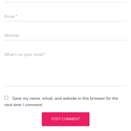
Email
*
Website
What's on your mind?
Save my name, email, and website in this browser for the
next time I comment.