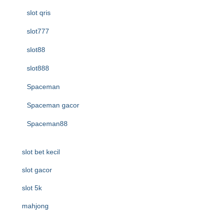
slot qris
slot777
slot88
slot888
Spaceman
Spaceman gacor
Spaceman88
slot bet kecil
slot gacor
slot 5k
mahjong