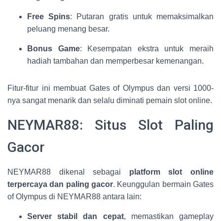
Free Spins
: Putaran gratis untuk memaksimalkan
peluang menang besar.
Bonus Game
: Kesempatan ekstra untuk meraih
hadiah tambahan dan memperbesar kemenangan.
Fitur-fitur ini membuat Gates of Olympus dan versi 1000-
nya sangat menarik dan selalu diminati pemain slot online.
NEYMAR88: Situs Slot Paling
Gacor
NEYMAR88 dikenal sebagai
platform slot online
terpercaya dan paling gacor
. Keunggulan bermain Gates
of Olympus di NEYMAR88 antara lain:
Server stabil dan cepat
, memastikan gameplay