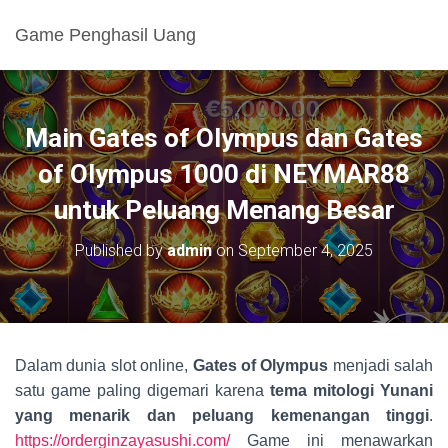
Game Penghasil Uang
Main Gates of Olympus dan Gates
of Olympus 1000 di NEYMAR88
untuk Peluang Menang Besar
Published by
admin
on
September 4, 2025
Dalam dunia slot online,
Gates of Olympus
menjadi salah
satu game paling digemari karena
tema mitologi Yunani
yang menarik dan peluang kemenangan tinggi
.
https://orderginzayasushi.com/
Game ini menawarkan