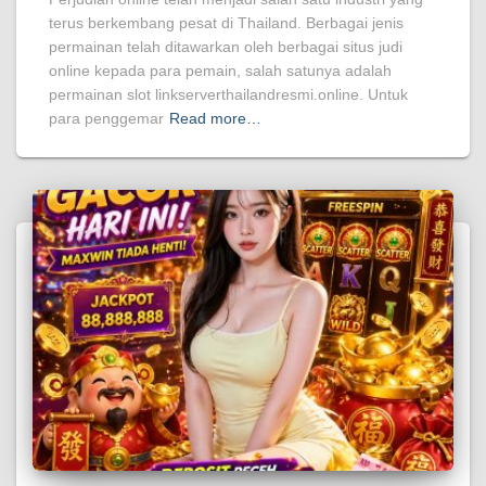
terus berkembang pesat di Thailand. Berbagai jenis
permainan telah ditawarkan oleh berbagai situs judi
online kepada para pemain, salah satunya adalah
permainan slot linkserverthailandresmi.online. Untuk
para penggemar
Read more…