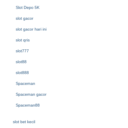
Slot Depo 5K
slot gacor
slot gacor hari ini
slot qris
slot777
slot88
slot888
Spaceman
Spaceman gacor
Spaceman88
slot bet kecil