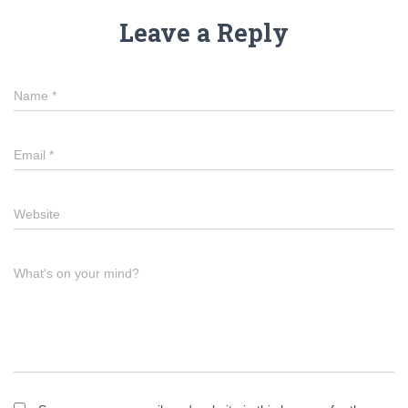
Leave a Reply
Name
*
Email
*
Website
What's on your mind?