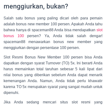
menggiurkan, bukan?
Salah satu bonus yang paling dicari oleh para pemain
adalah bonus new member 100 persen. Apakah Anda tahu
bahwa hanya di spaceman88 Anda bisa mendapatkan
slot
bonus 100
persen? Ya, Anda tidak salah dengar!
spaceman88 menawarkan bonus new member yang
menggiurkan dengan persentase 100 persen.
Slot Resmi Bonus New Member 100 persen bisa Anda
dapatkan dengan syarat Turnover (TO) 5x. Ini berarti Anda
harus memainkan total taruhan sebesar 5 kali lipat dari
nilai bonus yang diberikan sebelum Anda dapat menarik
kemenangan Anda. Namun, Anda tidak perlu khawatir
karena TO 5x merupakan syarat yang sangat mudah untuk
dipenuhi.
Jika Anda sedang mencari situs slot resmi yang