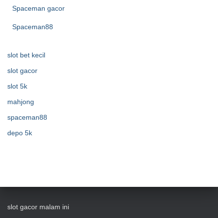
Spaceman gacor
Spaceman88
slot bet kecil
slot gacor
slot 5k
mahjong
spaceman88
depo 5k
slot gacor malam ini