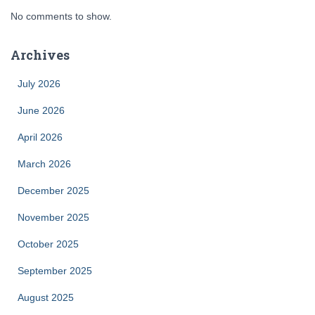
No comments to show.
Archives
July 2026
June 2026
April 2026
March 2026
December 2025
November 2025
October 2025
September 2025
August 2025