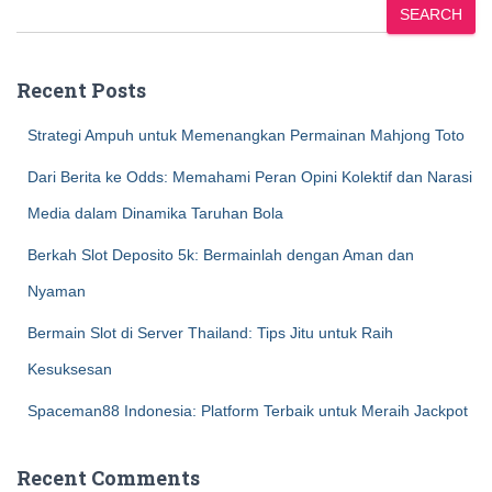
SEARCH
Recent Posts
Strategi Ampuh untuk Memenangkan Permainan Mahjong Toto
Dari Berita ke Odds: Memahami Peran Opini Kolektif dan Narasi
Media dalam Dinamika Taruhan Bola
Berkah Slot Deposito 5k: Bermainlah dengan Aman dan
Nyaman
Bermain Slot di Server Thailand: Tips Jitu untuk Raih
Kesuksesan
Spaceman88 Indonesia: Platform Terbaik untuk Meraih Jackpot
Recent Comments