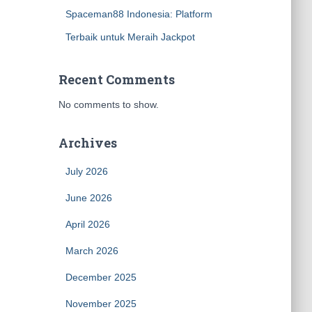
Spaceman88 Indonesia: Platform
Terbaik untuk Meraih Jackpot
Recent Comments
No comments to show.
Archives
July 2026
June 2026
April 2026
March 2026
December 2025
November 2025