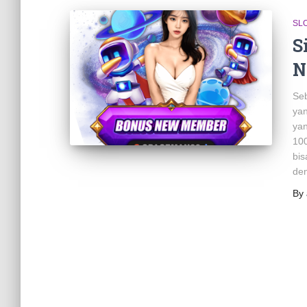
SL
S
N
Seb
ya
yan
10
bis
de
By