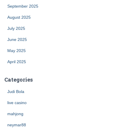
September 2025
August 2025
July 2025
June 2025
May 2025
April 2025
Categories
Judi Bola
live casino
mahjong
neymar88