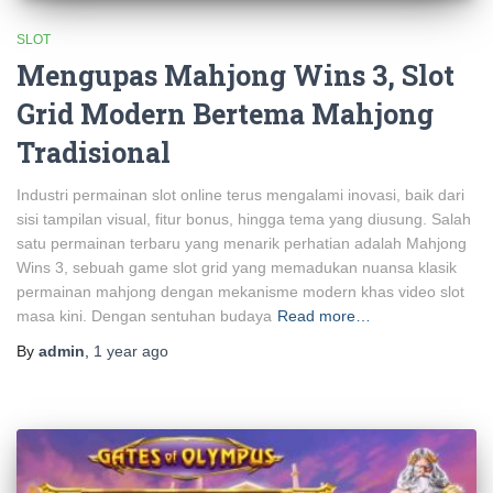
SLOT
Mengupas Mahjong Wins 3, Slot
Grid Modern Bertema Mahjong
Tradisional
Industri permainan slot online terus mengalami inovasi, baik dari
sisi tampilan visual, fitur bonus, hingga tema yang diusung. Salah
satu permainan terbaru yang menarik perhatian adalah Mahjong
Wins 3, sebuah game slot grid yang memadukan nuansa klasik
permainan mahjong dengan mekanisme modern khas video slot
masa kini. Dengan sentuhan budaya
Read more…
By
admin
,
1 year
ago