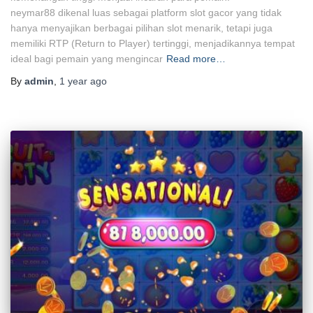
neymar88 dikenal luas sebagai platform slot gacor yang tidak
hanya menyajikan berbagai pilihan slot menarik, tetapi juga
memiliki RTP (Return to Player) tertinggi, menjadikannya tempat
ideal bagi pemain yang mengincar
Read more…
By
admin
,
1 year
ago