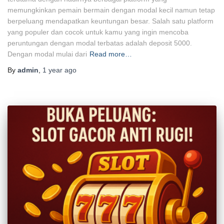
memungkinkan pemain bermain dengan modal kecil namun tetap
berpeluang mendapatkan keuntungan besar. Salah satu platform
yang populer dan cocok untuk kamu yang ingin mencoba
peruntungan dengan modal terbatas adalah deposit 5000.
Dengan modal mulai dari
Read more…
By
admin
,
1 year
ago