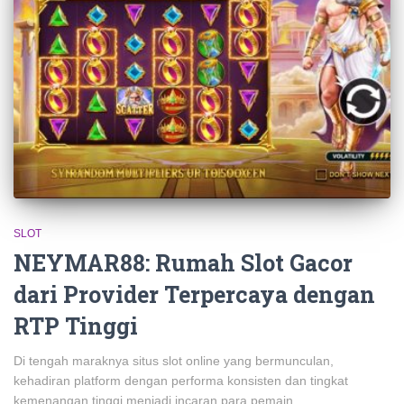
SLOT
NEYMAR88: Rumah Slot Gacor
dari Provider Terpercaya dengan
RTP Tinggi
Di tengah maraknya situs slot online yang bermunculan,
kehadiran platform dengan performa konsisten dan tingkat
kemenangan tinggi menjadi incaran para pemain.