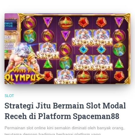
SLOT
Strategi Jitu Bermain Slot Modal
Receh di Platform Spaceman88
Permainan slot online kini semakin diminati oleh banyak orang,
terutama dengan hadirnya berbagai platform yang