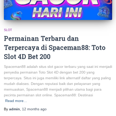
SLOT
Permainan Terbaru dan
Terpercaya di Spaceman88: Toto
Slot 4D Bet 200
Spaceman88 adalah situs slot gacor terbaru yang saat ini menjadi
penyedia permainan Toto Slot 4D dengan bet 200 yang
terpercaya. Situs ini juga memiliki link alternatif daftar yang paling
mudah diakses. Dengan reputasi baik dan pelayanan yang
memuaskan, Spaceman88 menjadi pilihan utama bagi para
pecinta permainan slot online. Spaceman88: Destinasi
Read more…
By
admin
,
12 months
ago