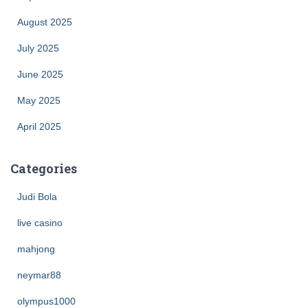
August 2025
July 2025
June 2025
May 2025
April 2025
Categories
Judi Bola
live casino
mahjong
neymar88
olympus1000