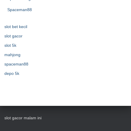
Spaceman88
slot bet kecil
slot gacor
slot 5k
mahjong
spaceman88
depo 5k
slot gacor malam ini