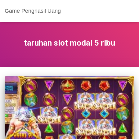
Game Penghasil Uang
taruhan slot modal 5 ribu