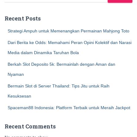
Recent Posts
Strategi Ampuh untuk Memenangkan Permainan Mahjong Toto
Dari Berita ke Odds: Memahami Peran Opini Kolektif dan Narasi
Media dalam Dinamika Taruhan Bola
Berkah Slot Deposito 5k: Bermainlah dengan Aman dan
Nyaman
Bermain Slot di Server Thailand: Tips Jitu untuk Raih
Kesuksesan
Spaceman88 Indonesia: Platform Terbaik untuk Meraih Jackpot
Recent Comments