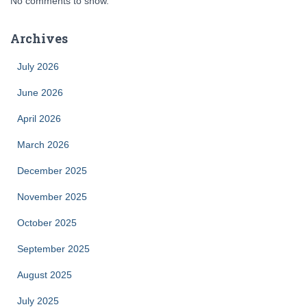
No comments to show.
Archives
July 2026
June 2026
April 2026
March 2026
December 2025
November 2025
October 2025
September 2025
August 2025
July 2025