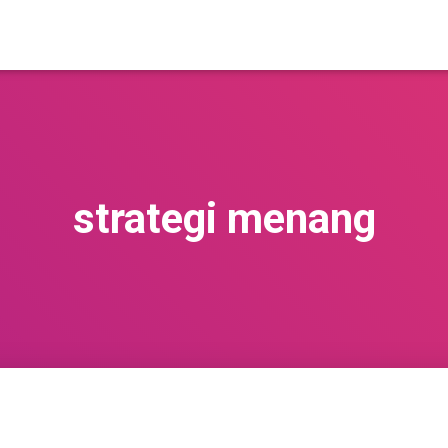
strategi menang