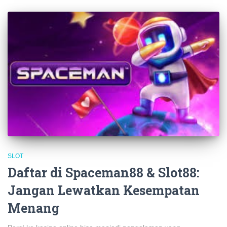
SLOT
Daftar di Spaceman88 & Slot88:
Jangan Lewatkan Kesempatan
Menang