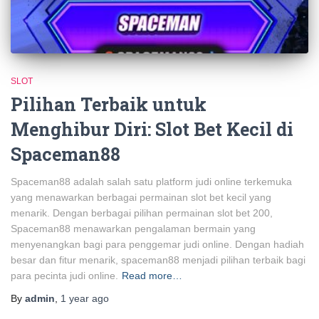
SLOT
Pilihan Terbaik untuk
Menghibur Diri: Slot Bet Kecil di
Spaceman88
Spaceman88 adalah salah satu platform judi online terkemuka
yang menawarkan berbagai permainan slot bet kecil yang
menarik. Dengan berbagai pilihan permainan slot bet 200,
Spaceman88 menawarkan pengalaman bermain yang
menyenangkan bagi para penggemar judi online. Dengan hadiah
besar dan fitur menarik, spaceman88 menjadi pilihan terbaik bagi
para pecinta judi online.
Read more…
By
admin
,
1 year
ago