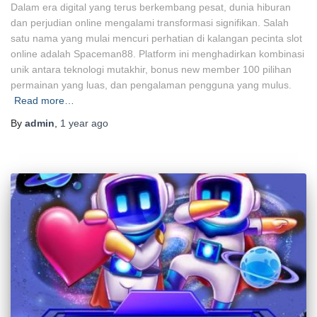
Dalam era digital yang terus berkembang pesat, dunia hiburan
dan perjudian online mengalami transformasi signifikan. Salah
satu nama yang mulai mencuri perhatian di kalangan pecinta slot
online adalah Spaceman88. Platform ini menghadirkan kombinasi
unik antara teknologi mutakhir, bonus new member 100 pilihan
permainan yang luas, dan pengalaman pengguna yang mulus.
Read more…
By
admin
,
1 year
ago