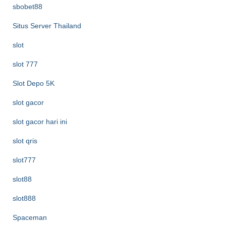
sbobet88
Situs Server Thailand
slot
slot 777
Slot Depo 5K
slot gacor
slot gacor hari ini
slot qris
slot777
slot88
slot888
Spaceman