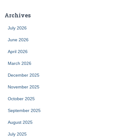
Archives
July 2026
June 2026
April 2026
March 2026
December 2025
November 2025
October 2025
September 2025
August 2025
July 2025