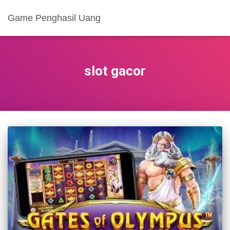
Game Penghasil Uang
slot gacor