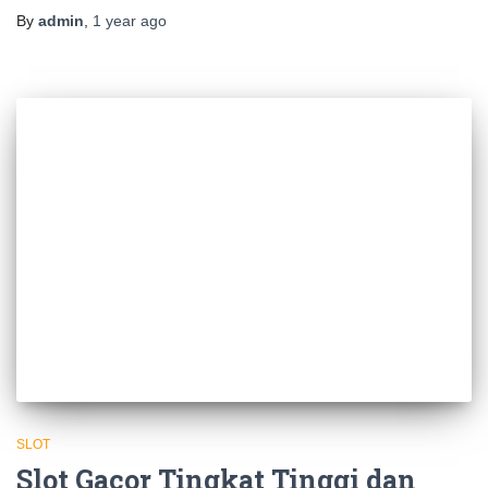
By
admin
,
1 year
ago
SLOT
Slot Gacor Tingkat Tinggi dan