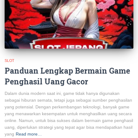
SLOT
Panduan Lengkap Bermain Game
Penghasil Uang Gacor
Dalam dunia modern saat ini, game tidak hanya digunakan
sebagai hiburan semata, tetapi juga sebagai sumber penghasilan
yang potensial. Dengan perkembangan teknologi, banyak game
yang menawarkan kesempatan untuk menghasilkan uang secara
online. Namun, untuk bisa sukses dalam bermain game penghasil
uang, diperlukan strategi yang tepat agar bisa mendapatkan hasil
yang
Read more…