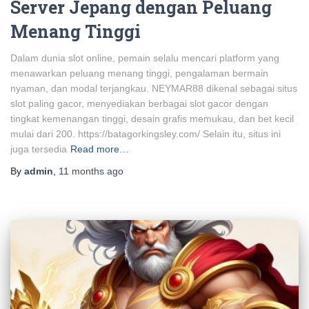
Server Jepang dengan Peluang
Menang Tinggi
Dalam dunia slot online, pemain selalu mencari platform yang
menawarkan peluang menang tinggi, pengalaman bermain
nyaman, dan modal terjangkau. NEYMAR88 dikenal sebagai situs
slot paling gacor, menyediakan berbagai slot gacor dengan
tingkat kemenangan tinggi, desain grafis memukau, dan bet kecil
mulai dari 200. https://batagorkingsley.com/ Selain itu, situs ini
juga tersedia
Read more…
By
admin
,
11 months
ago