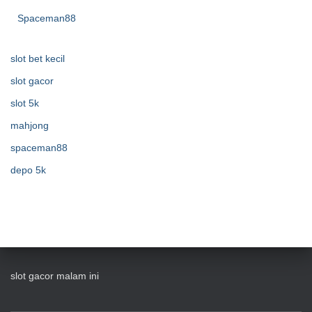
Spaceman88
slot bet kecil
slot gacor
slot 5k
mahjong
spaceman88
depo 5k
slot gacor malam ini