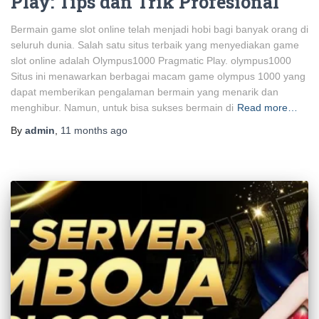
Play: Tips dan Trik Profesional
Bermain game slot online telah menjadi hobi bagi banyak orang di
seluruh dunia. Salah satu situs terbaik yang menyediakan game
slot online adalah Olympus1000 Pragmatic Play. olympus1000
Situs ini menawarkan berbagai macam game olympus 1000 yang
dapat memberikan pengalaman bermain yang menarik dan
menghibur. Namun, untuk bisa sukses bermain di
Read more…
By
admin
,
11 months
ago