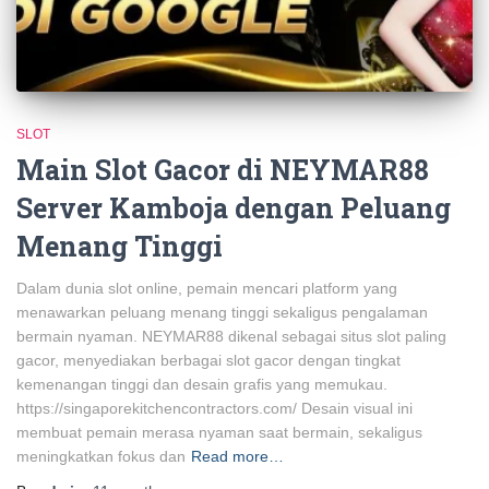
SLOT
Main Slot Gacor di NEYMAR88
Server Kamboja dengan Peluang
Menang Tinggi
Dalam dunia slot online, pemain mencari platform yang
menawarkan peluang menang tinggi sekaligus pengalaman
bermain nyaman. NEYMAR88 dikenal sebagai situs slot paling
gacor, menyediakan berbagai slot gacor dengan tingkat
kemenangan tinggi dan desain grafis yang memukau.
https://singaporekitchencontractors.com/ Desain visual ini
membuat pemain merasa nyaman saat bermain, sekaligus
meningkatkan fokus dan
Read more…