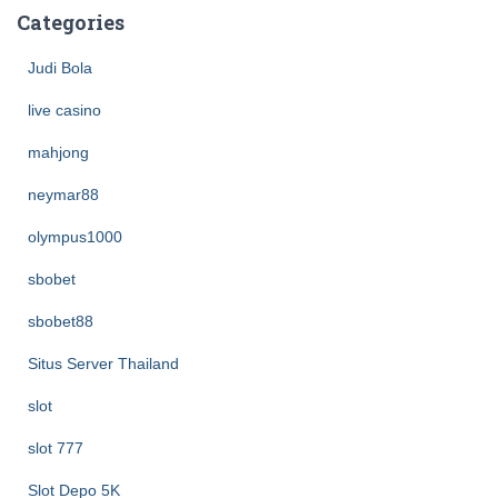
Categories
Judi Bola
live casino
mahjong
neymar88
olympus1000
sbobet
sbobet88
Situs Server Thailand
slot
slot 777
Slot Depo 5K