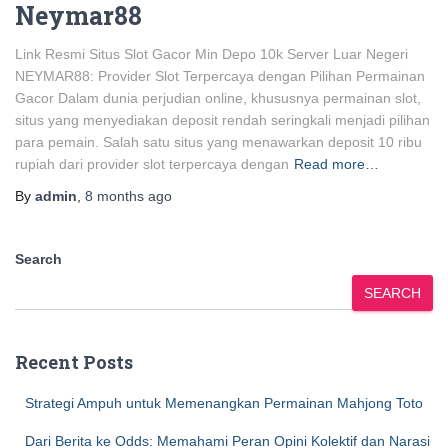
Neymar88
Link Resmi Situs Slot Gacor Min Depo 10k Server Luar Negeri
NEYMAR88: Provider Slot Terpercaya dengan Pilihan Permainan
Gacor Dalam dunia perjudian online, khususnya permainan slot,
situs yang menyediakan deposit rendah seringkali menjadi pilihan
para pemain. Salah satu situs yang menawarkan deposit 10 ribu
rupiah dari provider slot terpercaya dengan
Read more…
By
admin
,
8 months
ago
Search
SEARCH
Recent Posts
Strategi Ampuh untuk Memenangkan Permainan Mahjong Toto
Dari Berita ke Odds: Memahami Peran Opini Kolektif dan Narasi