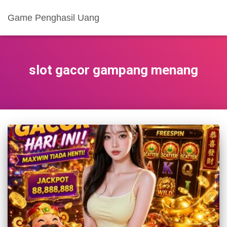
Game Penghasil Uang
slot gacor gampang menang