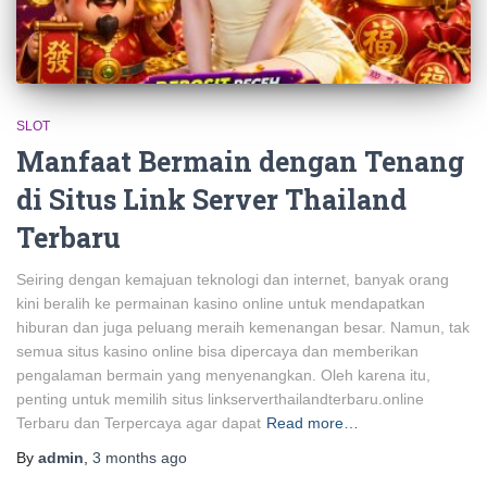
SLOT
Manfaat Bermain dengan Tenang
di Situs Link Server Thailand
Terbaru
Seiring dengan kemajuan teknologi dan internet, banyak orang
kini beralih ke permainan kasino online untuk mendapatkan
hiburan dan juga peluang meraih kemenangan besar. Namun, tak
semua situs kasino online bisa dipercaya dan memberikan
pengalaman bermain yang menyenangkan. Oleh karena itu,
penting untuk memilih situs linkserverthailandterbaru.online
Terbaru dan Terpercaya agar dapat
Read more…
By
admin
,
3 months
ago