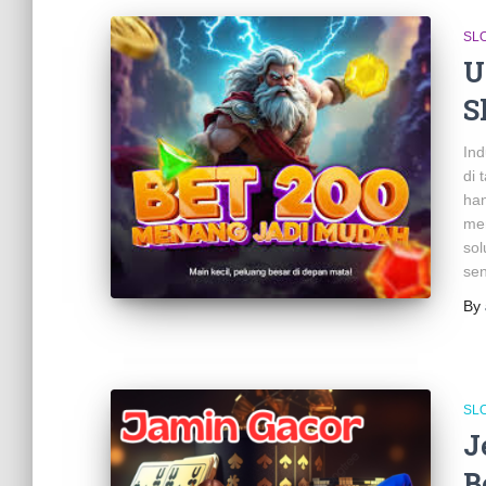
SL
U
S
Ind
di 
han
men
sol
sen
By
SL
J
B