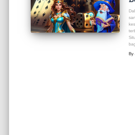
Dal
san
ke
ter
Sit
bag
By