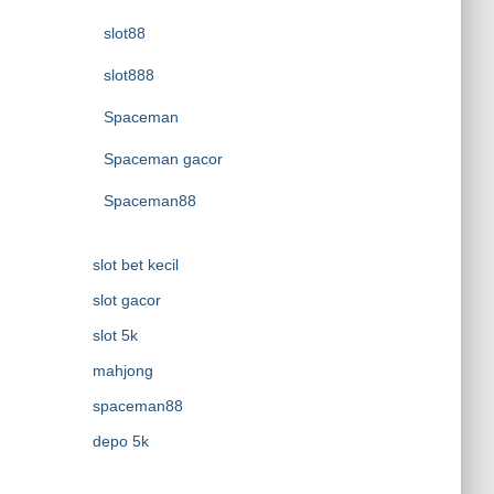
slot88
slot888
Spaceman
Spaceman gacor
Spaceman88
slot bet kecil
slot gacor
slot 5k
mahjong
spaceman88
depo 5k