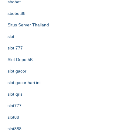
sbobet
sbobet88
Situs Server Thailand
slot
slot 777
Slot Depo 5K
slot gacor
slot gacor hari ini
slot qris
slot777
slot88
slot888