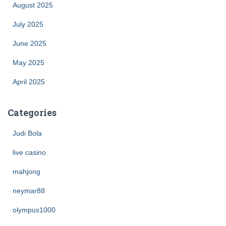
August 2025
July 2025
June 2025
May 2025
April 2025
Categories
Judi Bola
live casino
mahjong
neymar88
olympus1000