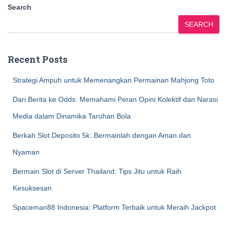
Search
SEARCH
Recent Posts
Strategi Ampuh untuk Memenangkan Permainan Mahjong Toto
Dari Berita ke Odds: Memahami Peran Opini Kolektif dan Narasi
Media dalam Dinamika Taruhan Bola
Berkah Slot Deposito 5k: Bermainlah dengan Aman dan
Nyaman
Bermain Slot di Server Thailand: Tips Jitu untuk Raih
Kesuksesan
Spaceman88 Indonesia: Platform Terbaik untuk Meraih Jackpot