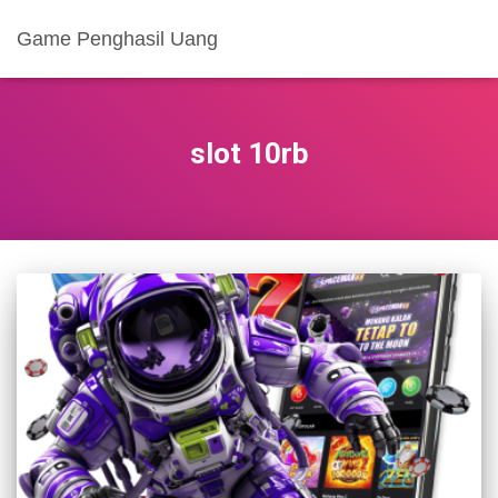
Game Penghasil Uang
slot 10rb