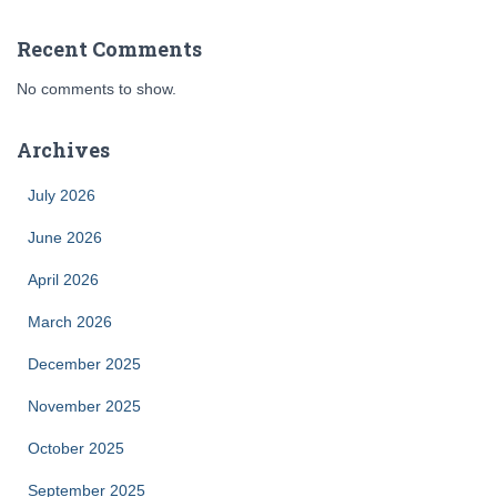
Recent Comments
No comments to show.
Archives
July 2026
June 2026
April 2026
March 2026
December 2025
November 2025
October 2025
September 2025