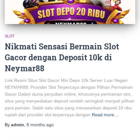
SLOT
Nikmati Sensasi Bermain Slot
Gacor dengan Deposit 10k di
Neymar88
Link Resmi Situs Slot Gacor Min Depo 10k Server Luar Negeri
NEYMAR88: Provider Slot Terpercaya dengan Pilihan Permainan
Gacor Dalam dunia perjudian online, khususnya permainan slot,
situs yang menyediakan deposit rendah seringkali menjadi pilihan
para pemain. Salah satu situs yang menawarkan deposit 10 ribu
rupiah dari provider slot terpercaya dengan
Read more…
By
admin
,
8 months
ago