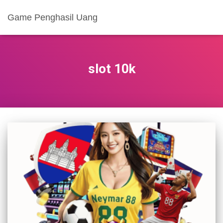
Game Penghasil Uang
slot 10k