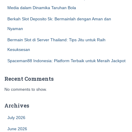
Media dalam Dinamika Taruhan Bola
Berkah Slot Deposito 5k: Bermainlah dengan Aman dan
Nyaman
Bermain Slot di Server Thailand: Tips Jitu untuk Raih
Kesuksesan
Spaceman88 Indonesia: Platform Terbaik untuk Meraih Jackpot
Recent Comments
No comments to show.
Archives
July 2026
June 2026