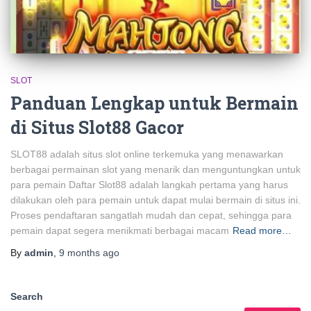
SLOT
Panduan Lengkap untuk Bermain
di Situs Slot88 Gacor
SLOT88 adalah situs slot online terkemuka yang menawarkan
berbagai permainan slot yang menarik dan menguntungkan untuk
para pemain Daftar Slot88 adalah langkah pertama yang harus
dilakukan oleh para pemain untuk dapat mulai bermain di situs ini.
Proses pendaftaran sangatlah mudah dan cepat, sehingga para
pemain dapat segera menikmati berbagai macam
Read more…
By
admin
,
9 months
ago
Search