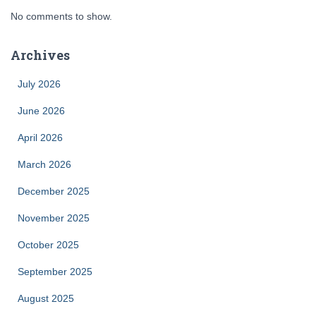
No comments to show.
Archives
July 2026
June 2026
April 2026
March 2026
December 2025
November 2025
October 2025
September 2025
August 2025