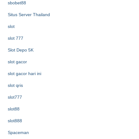
sbobet88
Situs Server Thailand
slot
slot 777
Slot Depo 5K
slot gacor
slot gacor hari ini
slot qris
slot777
slot88
slot888
Spaceman